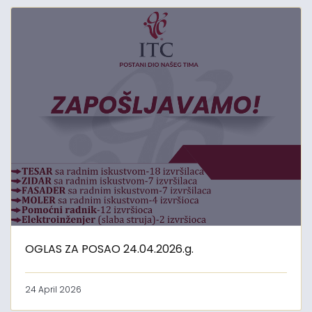
OGLAS ZA POSAO 24.04.2026.g.
24 April 2026