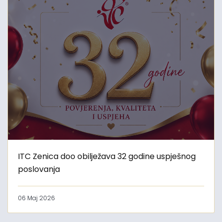
ITC Zenica doo obilježava 32 godine uspješnog
poslovanja
06 Maj 2026