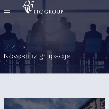
ITC Zenica
Novosti iz grupacije