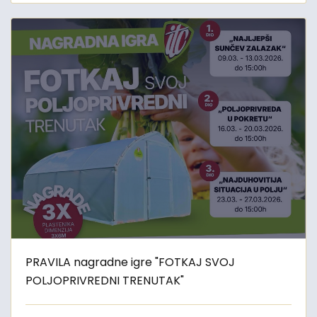
PRAVILA nagradne igre "FOTKAJ SVOJ
POLJOPRIVREDNI TRENUTAK"