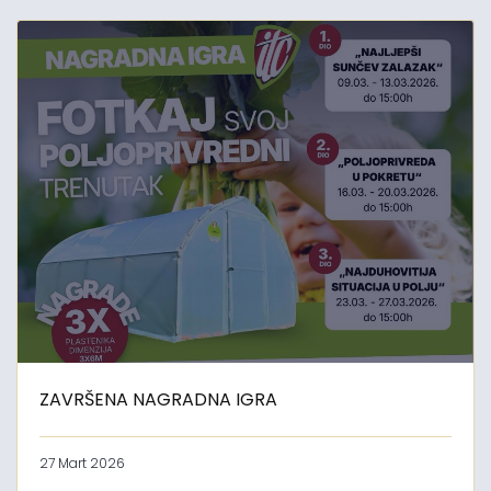
ZAVRŠENA NAGRADNA IGRA
27 Mart 2026