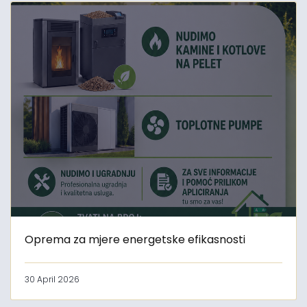
Oprema za mjere energetske efikasnosti
30 April 2026