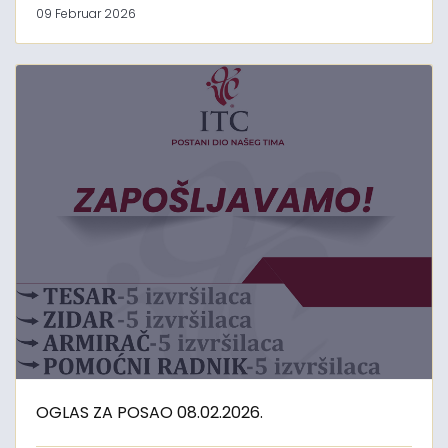
09 Februar 2026
OGLAS ZA POSAO 08.02.2026.