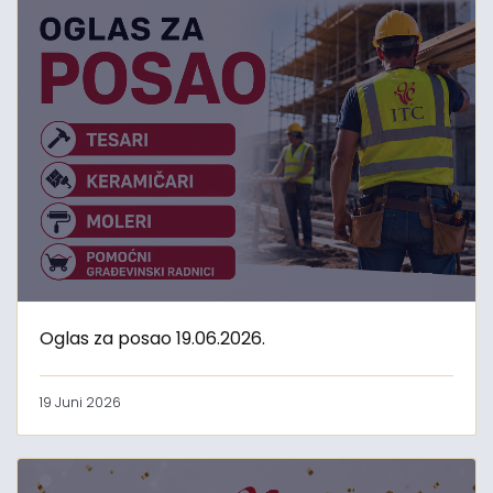
Oglas za posao 19.06.2026.
19 Juni 2026