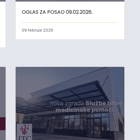
OGLAS ZA POSAO 09.02.2026.
09 Februar 2026