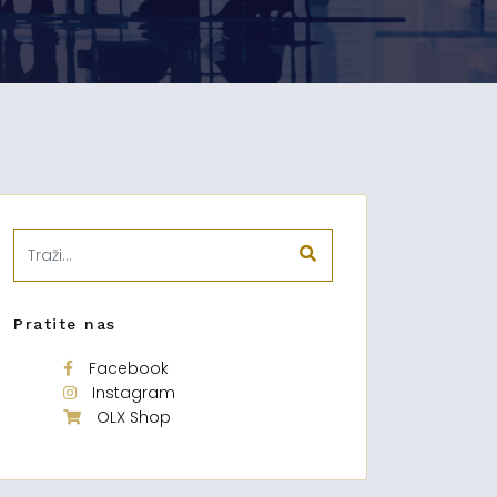
Pratite nas
Facebook
Instagram
OLX Shop