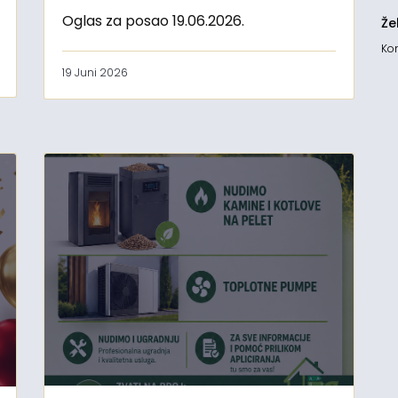
Oglas za posao 19.06.2026.
Že
Kon
19 Juni 2026