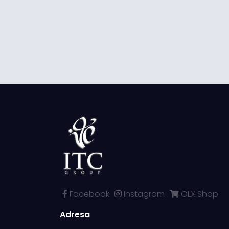
Facebook
Instagram
OLX Shop
Adresa