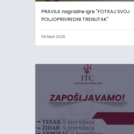
PRAVILA nagradne igre "FOTKAJ SVOJ
POLJOPRIVREDNI TRENUTAK"
06 Mart 2026