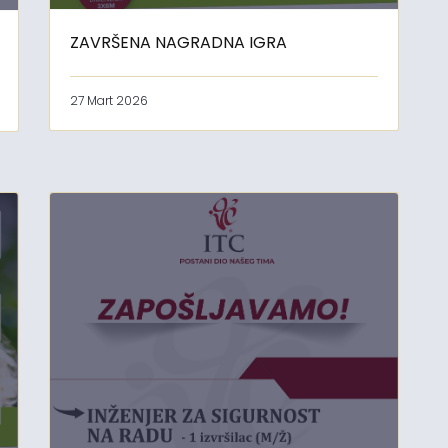
ZAVRŠENA NAGRADNA IGRA
27 Mart 2026