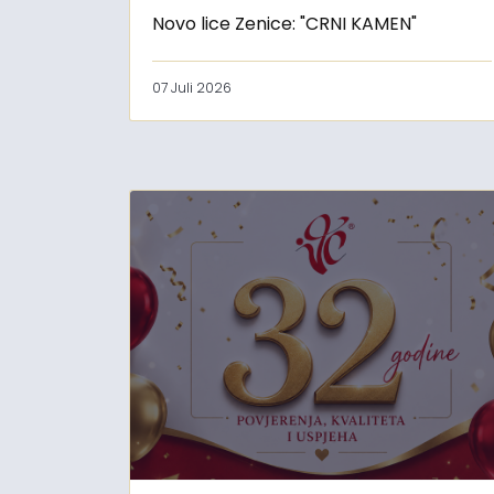
Novo lice Zenice: "CRNI KAMEN"
07 Juli 2026