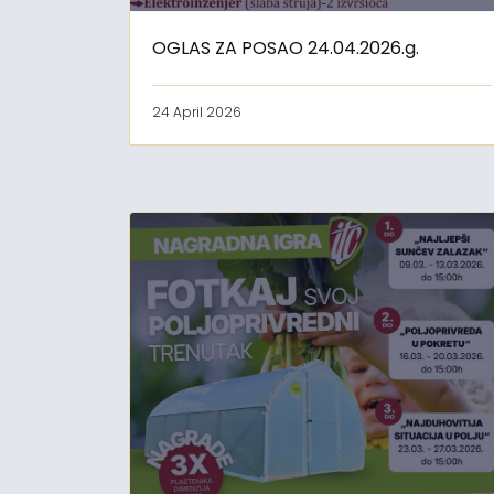
OGLAS ZA POSAO 24.04.2026.g.
24 April 2026