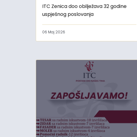
ITC Zenica doo obilježava 32 godine
uspješnog poslovanja
06 Maj 2026