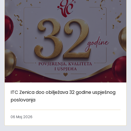
ITC Zenica doo obilježava 32 godine uspješnog
poslovanja
06 Maj 2026