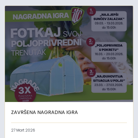
ZAVRŠENA NAGRADNA IGRA
27 Mart 2026