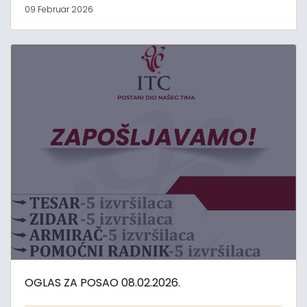
09 Februar 2026
OGLAS ZA POSAO 08.02.2026.