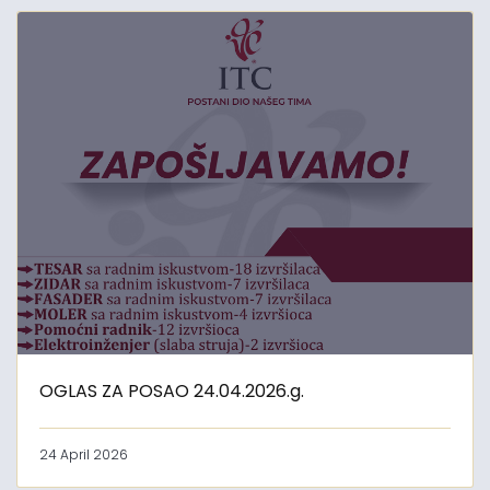
OGLAS ZA POSAO 24.04.2026.g.
24 April 2026