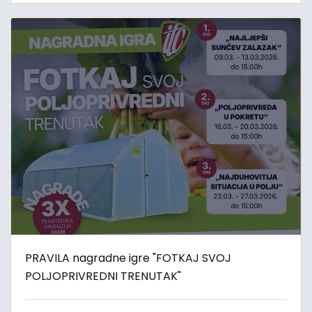
PRAVILA nagradne igre "FOTKAJ SVOJ
POLJOPRIVREDNI TRENUTAK"