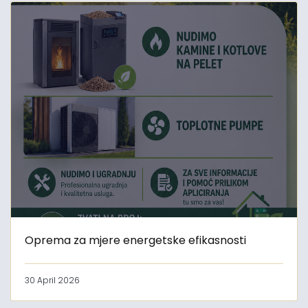
Oprema za mjere energetske efikasnosti
30 April 2026