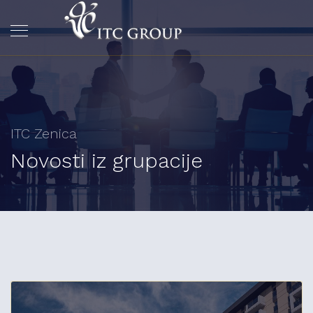
ITC Zenica
Novosti iz grupacije