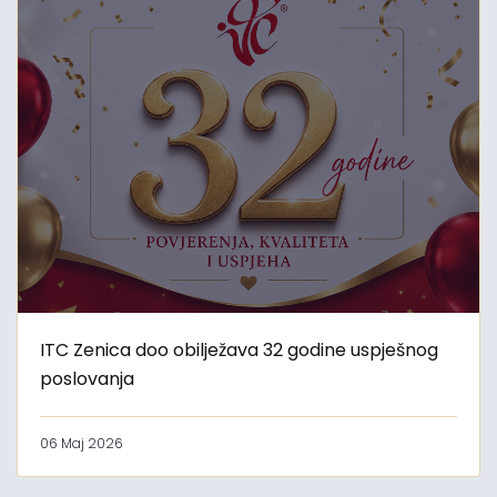
ITC Zenica doo obilježava 32 godine uspješnog
poslovanja
06 Maj 2026