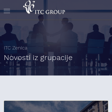
ITC Zenica
Novosti iz grupacije