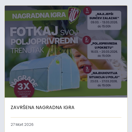
ZAVRŠENA NAGRADNA IGRA
27 Mart 2026