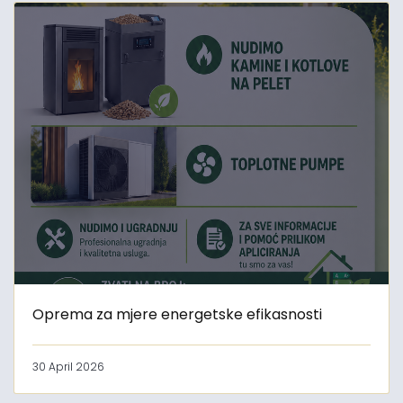
Oprema za mjere energetske efikasnosti
30 April 2026