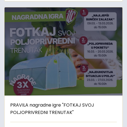
PRAVILA nagradne igre "FOTKAJ SVOJ
POLJOPRIVREDNI TRENUTAK"