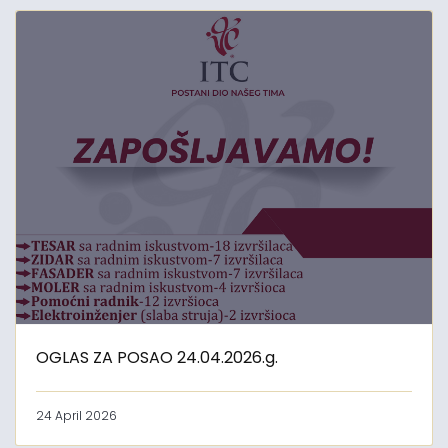
OGLAS ZA POSAO 24.04.2026.g.
24 April 2026