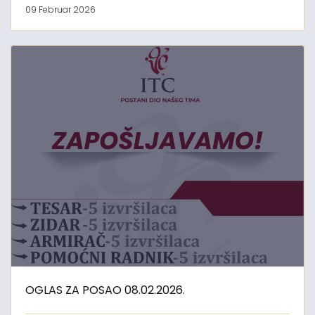
09 Februar 2026
OGLAS ZA POSAO 08.02.2026.