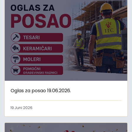
Oglas za posao 19.06.2026.
19 Juni 2026