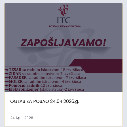
OGLAS ZA POSAO 24.04.2026.g.
24 April 2026