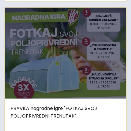
PRAVILA nagradne igre "FOTKAJ SVOJ
POLJOPRIVREDNI TRENUTAK"