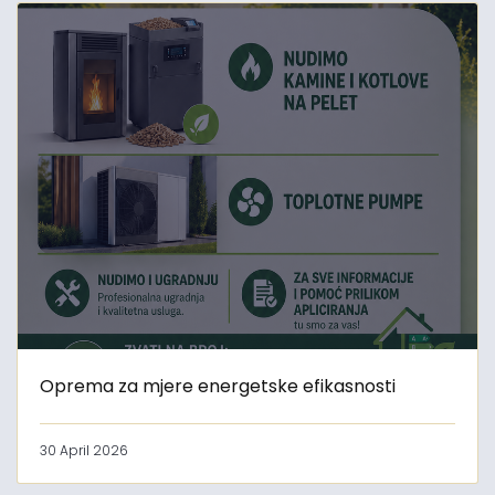
Oprema za mjere energetske efikasnosti
30 April 2026