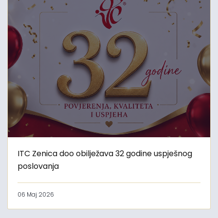
ITC Zenica doo obilježava 32 godine uspješnog
poslovanja
06 Maj 2026