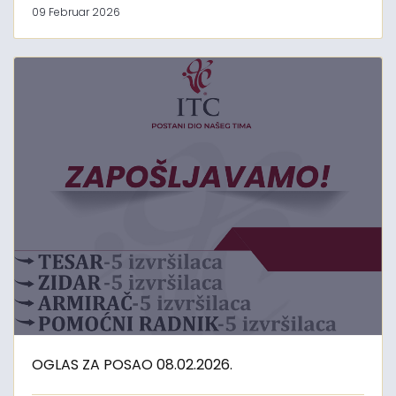
09 Februar 2026
OGLAS ZA POSAO 08.02.2026.