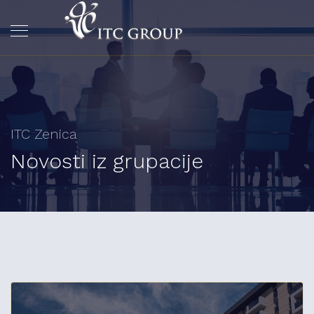
ITC Zenica
Novosti iz grupacije