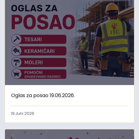
Oglas za posao 19.06.2026.
19 Juni 2026