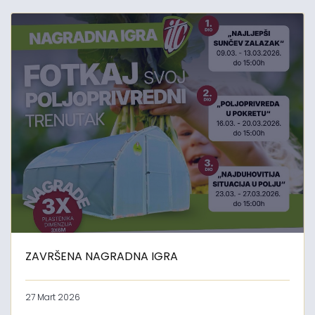
ZAVRŠENA NAGRADNA IGRA
27 Mart 2026