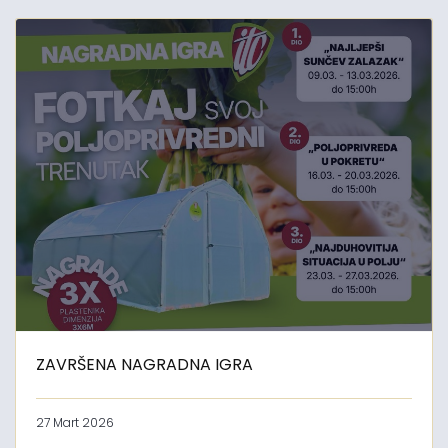
ZAVRŠENA NAGRADNA IGRA
27 Mart 2026