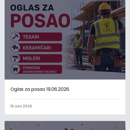
Oglas za posao 19.06.2026.
19 Juni 2026