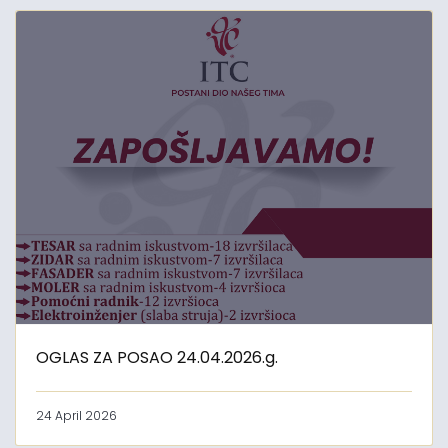
OGLAS ZA POSAO 24.04.2026.g.
24 April 2026