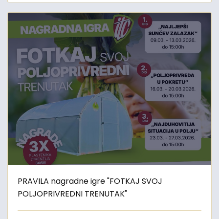
PRAVILA nagradne igre "FOTKAJ SVOJ
POLJOPRIVREDNI TRENUTAK"