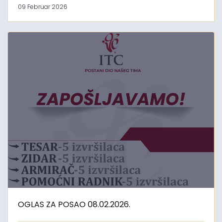
09 Februar 2026
OGLAS ZA POSAO 08.02.2026.