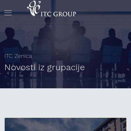
ITC Zenica
Novosti iz grupacije