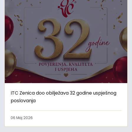
ITC Zenica doo obilježava 32 godine uspješnog
poslovanja
06 Maj 2026