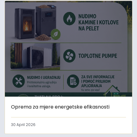
Oprema za mjere energetske efikasnosti
30 April 2026