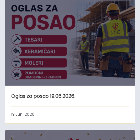
Oglas za posao 19.06.2026.
19 Juni 2026