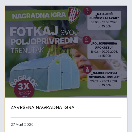
ZAVRŠENA NAGRADNA IGRA
27 Mart 2026