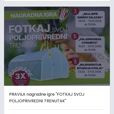
PRAVILA nagradne igre "FOTKAJ SVOJ
POLJOPRIVREDNI TRENUTAK"