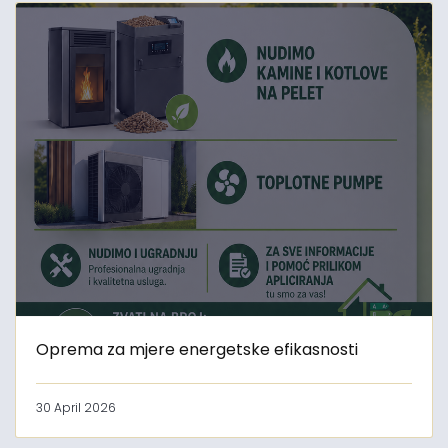
Oprema za mjere energetske efikasnosti
30 April 2026