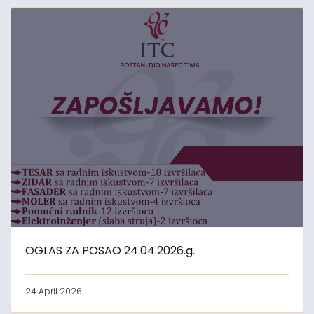
OGLAS ZA POSAO 24.04.2026.g.
24 April 2026