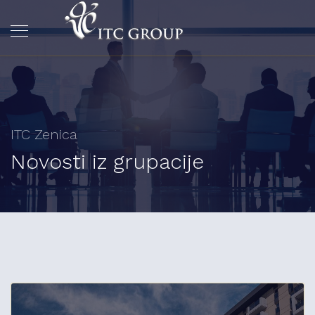
ITC Zenica
Novosti iz grupacije