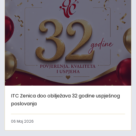
ITC Zenica doo obilježava 32 godine uspješnog
poslovanja
06 Maj 2026