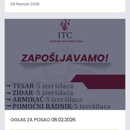
09 Februar 2026
OGLAS ZA POSAO 08.02.2026.