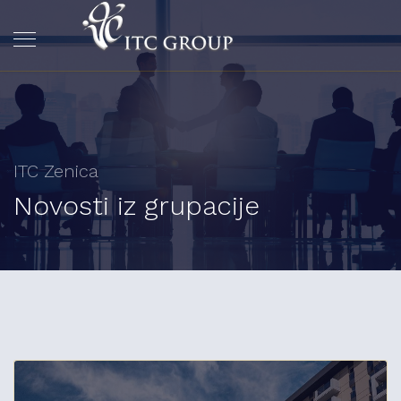
ITC Zenica
Novosti iz grupacije