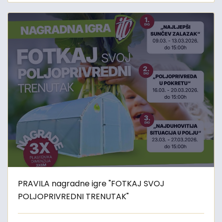
PRAVILA nagradne igre "FOTKAJ SVOJ
POLJOPRIVREDNI TRENUTAK"