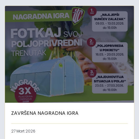
ZAVRŠENA NAGRADNA IGRA
27 Mart 2026