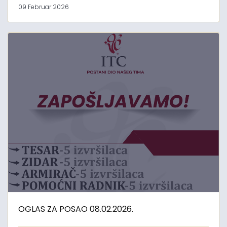
09 Februar 2026
OGLAS ZA POSAO 08.02.2026.