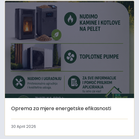
Oprema za mjere energetske efikasnosti
30 April 2026