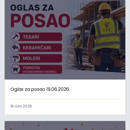
Oglas za posao 19.06.2026.
19 Juni 2026