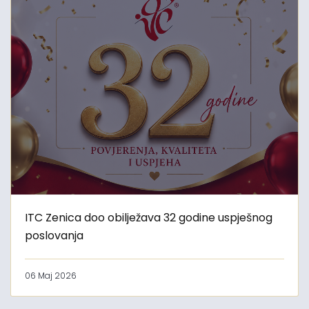
ITC Zenica doo obilježava 32 godine uspješnog
poslovanja
06 Maj 2026