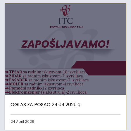
OGLAS ZA POSAO 24.04.2026.g.
24 April 2026