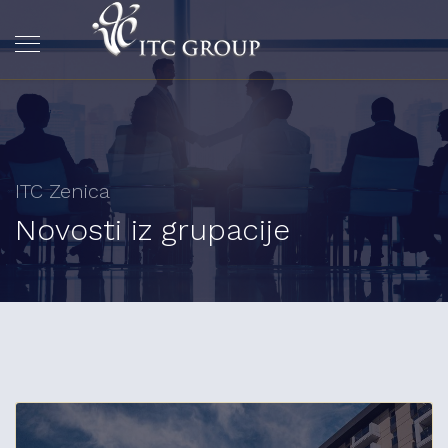
ITC Zenica
Novosti iz grupacije