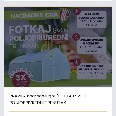
PRAVILA nagradne igre "FOTKAJ SVOJ
POLJOPRIVREDNI TRENUTAK"