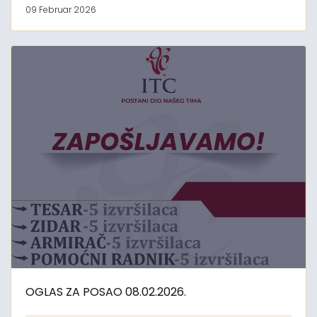
09 Februar 2026
OGLAS ZA POSAO 08.02.2026.