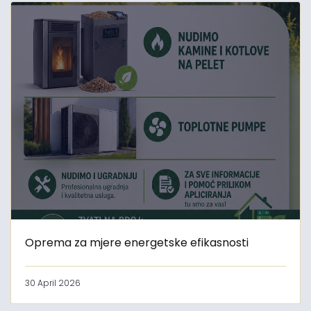
Oprema za mjere energetske efikasnosti
30 April 2026