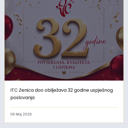
ITC Zenica doo obilježava 32 godine uspješnog
poslovanja
06 Maj 2026