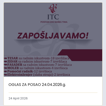
OGLAS ZA POSAO 24.04.2026.g.
24 April 2026