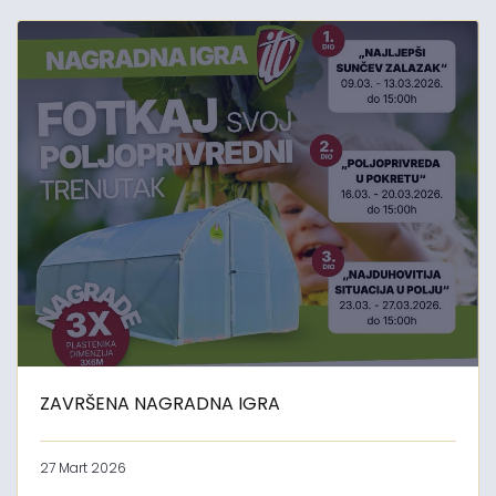
ZAVRŠENA NAGRADNA IGRA
27 Mart 2026