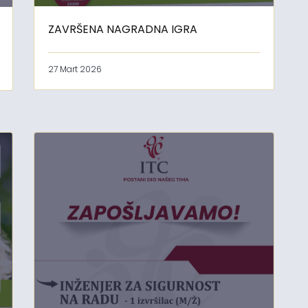
ZAVRŠENA NAGRADNA IGRA
27 Mart 2026