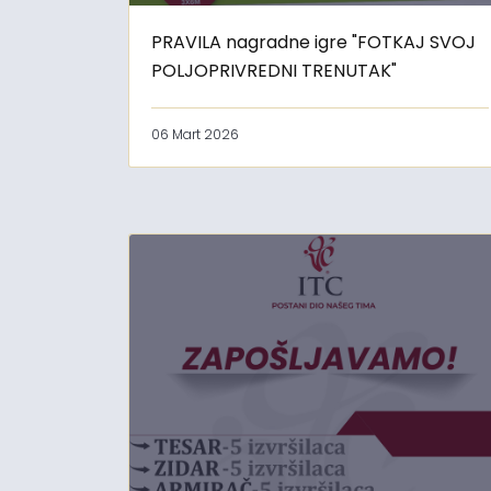
PRAVILA nagradne igre "FOTKAJ SVOJ
POLJOPRIVREDNI TRENUTAK"
06 Mart 2026