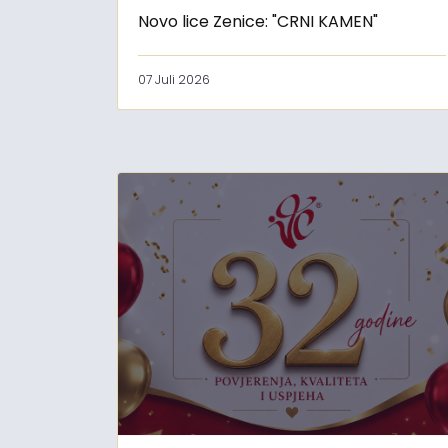
Novo lice Zenice: "CRNI KAMEN"
07 Juli 2026