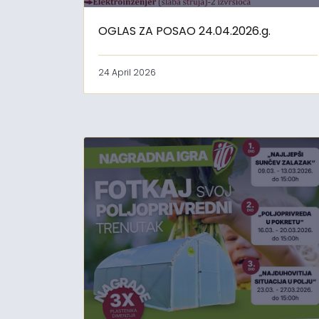
OGLAS ZA POSAO 24.04.2026.g.
24 April 2026