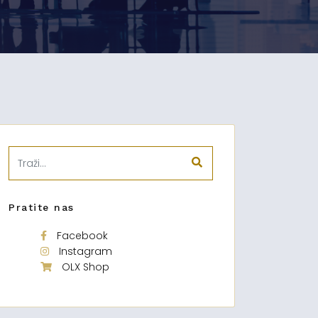
Pratite nas
Facebook
Instagram
OLX Shop