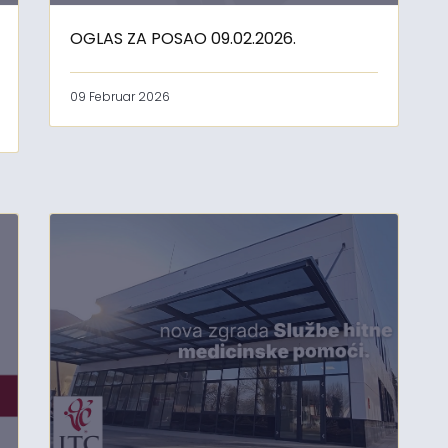
OGLAS ZA POSAO 09.02.2026.
09 Februar 2026