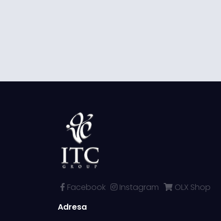
Facebook
Instagram
OLX Shop
Adresa