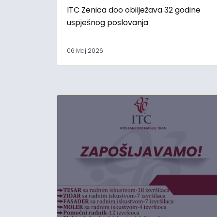
ITC Zenica doo obilježava 32 godine
uspješnog poslovanja
06 Maj 2026