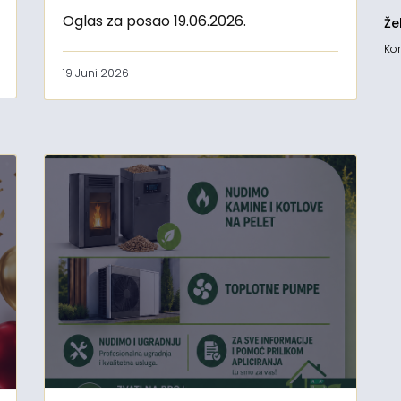
Oglas za posao 19.06.2026.
Že
Kon
19 Juni 2026