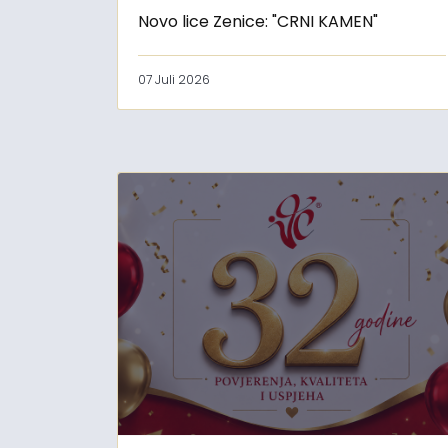
Novo lice Zenice: "CRNI KAMEN"
07 Juli 2026