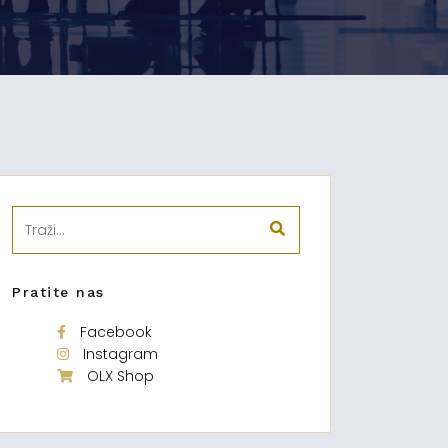
Pratite nas
Facebook
Instagram
OLX Shop