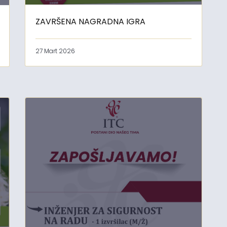
ZAVRŠENA NAGRADNA IGRA
27 Mart 2026