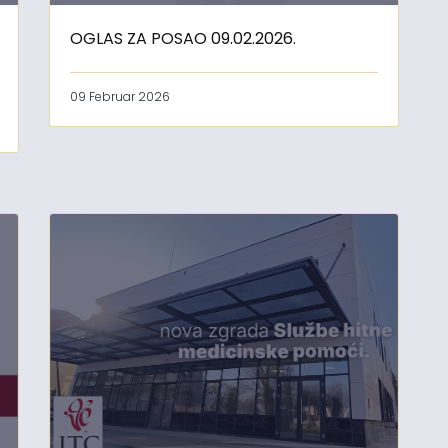
OGLAS ZA POSAO 09.02.2026.
09 Februar 2026