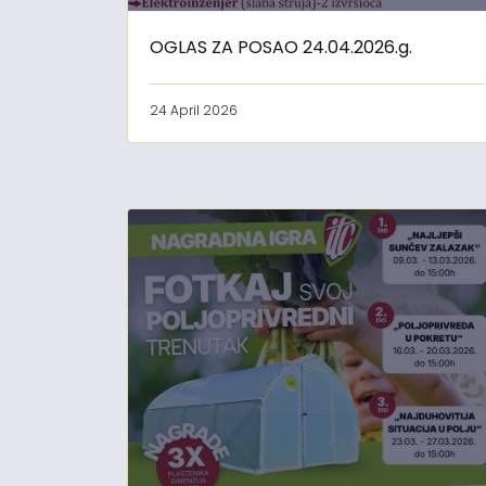
OGLAS ZA POSAO 24.04.2026.g.
24 April 2026