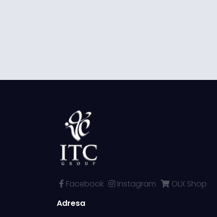
Facebook
Instagram
OLX Shop
Adresa