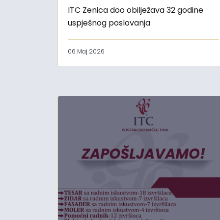
ITC Zenica doo obilježava 32 godine
uspješnog poslovanja
06 Maj 2026