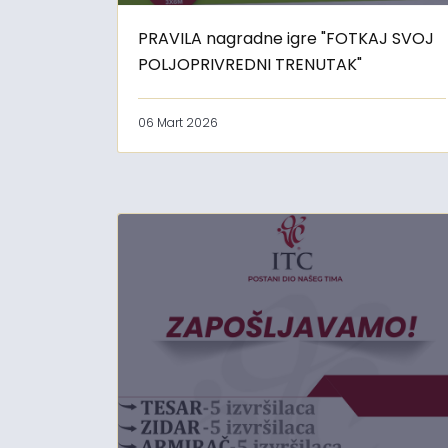
PRAVILA nagradne igre "FOTKAJ SVOJ
POLJOPRIVREDNI TRENUTAK"
06 Mart 2026