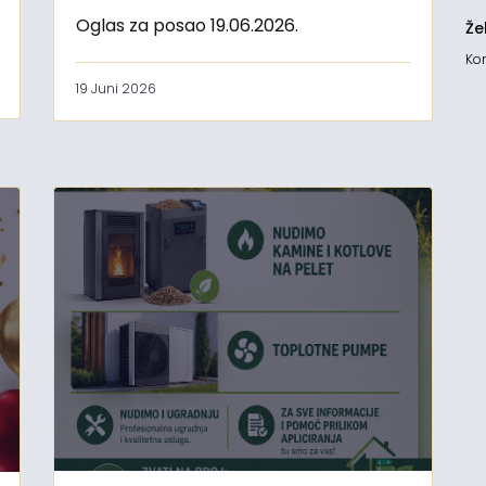
Oglas za posao 19.06.2026.
Že
Kon
19 Juni 2026