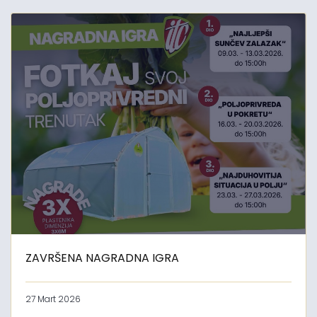
ZAVRŠENA NAGRADNA IGRA
27 Mart 2026