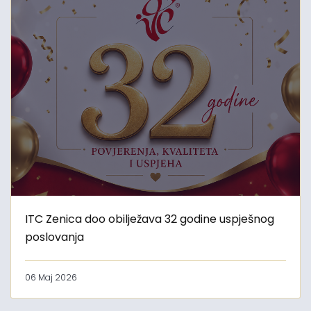
ITC Zenica doo obilježava 32 godine uspješnog
poslovanja
06 Maj 2026