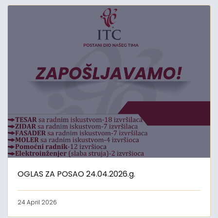
OGLAS ZA POSAO 24.04.2026.g.
24 April 2026