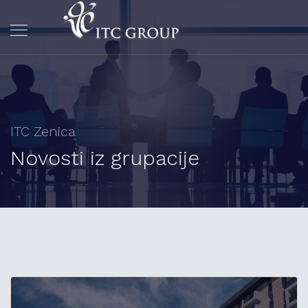
ITC Zenica
Novosti iz grupacije