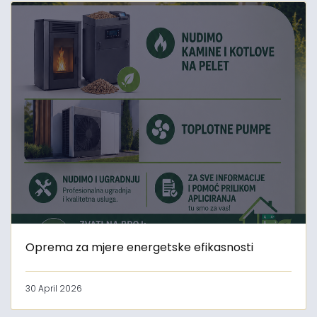
Oprema za mjere energetske efikasnosti
30 April 2026