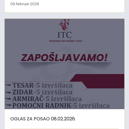
09 Februar 2026
OGLAS ZA POSAO 08.02.2026.