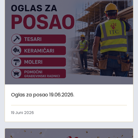
Oglas za posao 19.06.2026.
19 Juni 2026