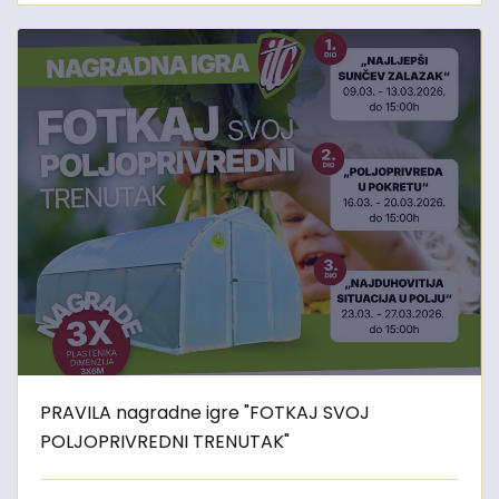
PRAVILA nagradne igre "FOTKAJ SVOJ
POLJOPRIVREDNI TRENUTAK"