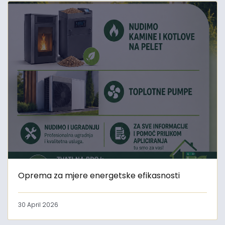
Oprema za mjere energetske efikasnosti
30 April 2026