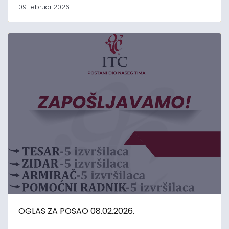
09 Februar 2026
OGLAS ZA POSAO 08.02.2026.