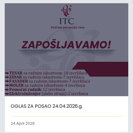
OGLAS ZA POSAO 24.04.2026.g.
24 April 2026