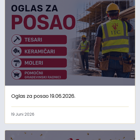
Oglas za posao 19.06.2026.
19 Juni 2026