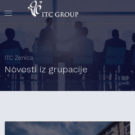
ITC Zenica
Novosti iz grupacije