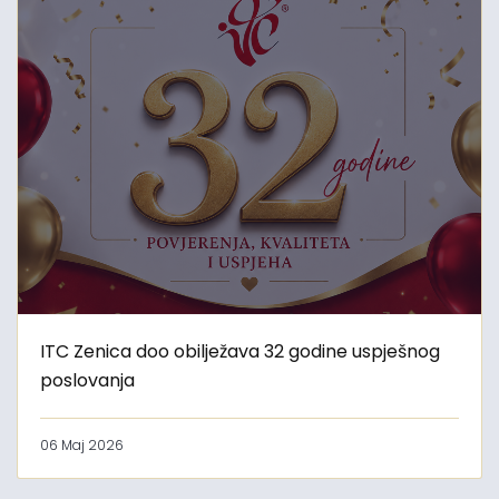
ITC Zenica doo obilježava 32 godine uspješnog
poslovanja
06 Maj 2026