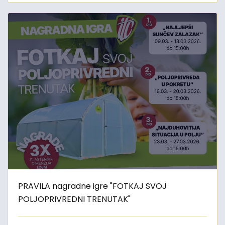
PRAVILA nagradne igre "FOTKAJ SVOJ
POLJOPRIVREDNI TRENUTAK"