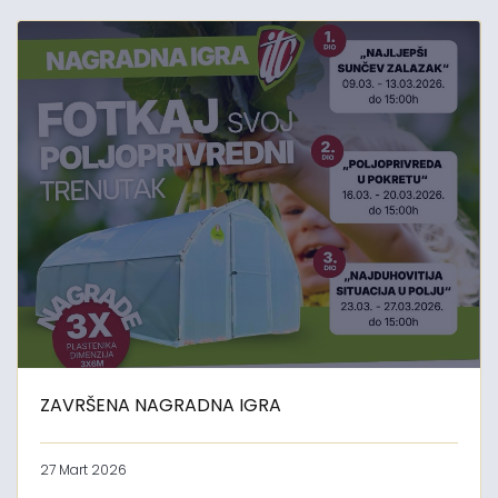
ZAVRŠENA NAGRADNA IGRA
27 Mart 2026