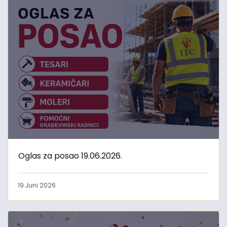
Oglas za posao 19.06.2026.
19 Juni 2026