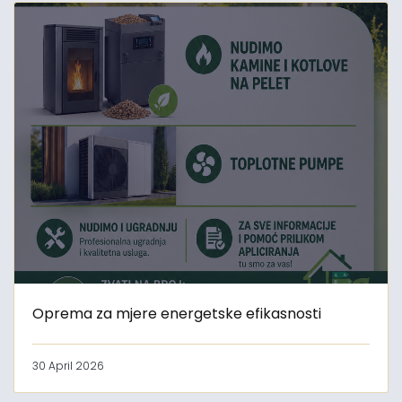
Oprema za mjere energetske efikasnosti
30 April 2026