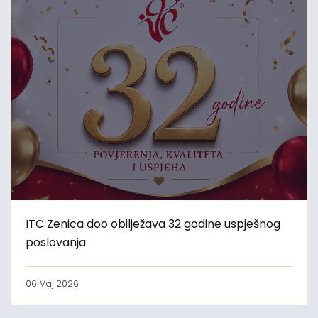
ITC Zenica doo obilježava 32 godine uspješnog
poslovanja
06 Maj 2026