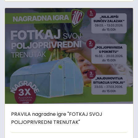
PRAVILA nagradne igre "FOTKAJ SVOJ
POLJOPRIVREDNI TRENUTAK"