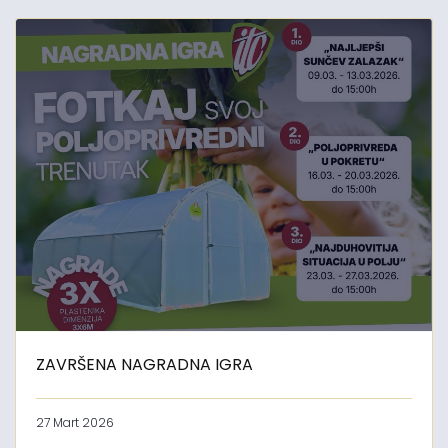
ZAVRŠENA NAGRADNA IGRA
27 Mart 2026