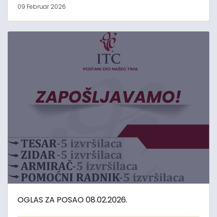
09 Februar 2026
OGLAS ZA POSAO 08.02.2026.