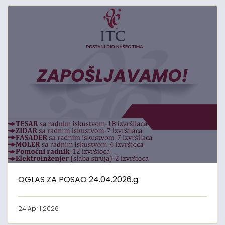
OGLAS ZA POSAO 24.04.2026.g.
24 April 2026