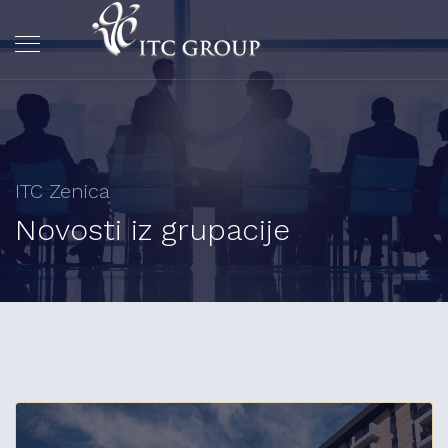
ITC Zenica
Novosti iz grupacije