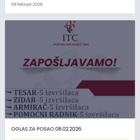
09 Februar 2026
OGLAS ZA POSAO 08.02.2026.