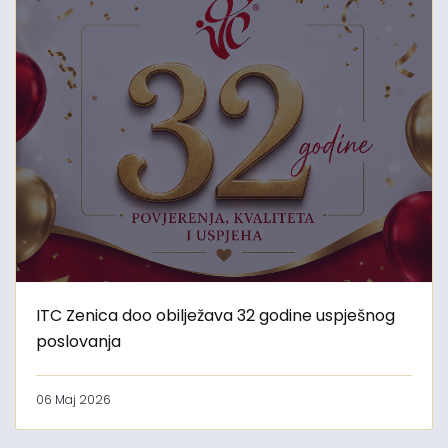
ITC Zenica doo obilježava 32 godine uspješnog
poslovanja
06 Maj 2026