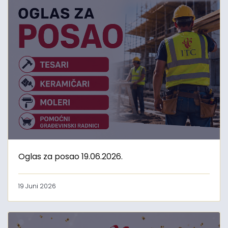
Oglas za posao 19.06.2026.
19 Juni 2026