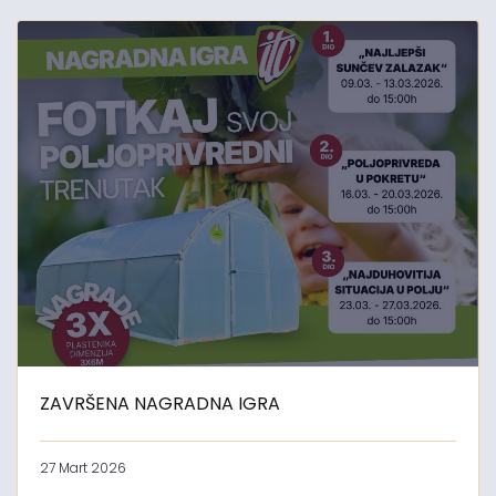
ZAVRŠENA NAGRADNA IGRA
27 Mart 2026