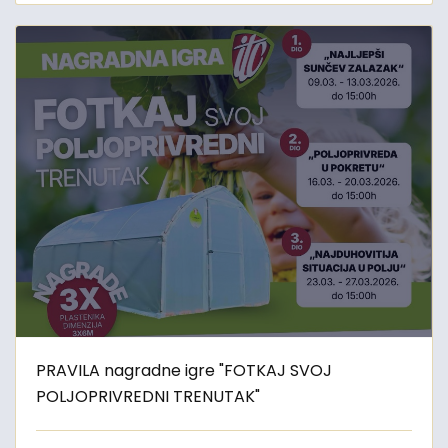
PRAVILA nagradne igre "FOTKAJ SVOJ
POLJOPRIVREDNI TRENUTAK"