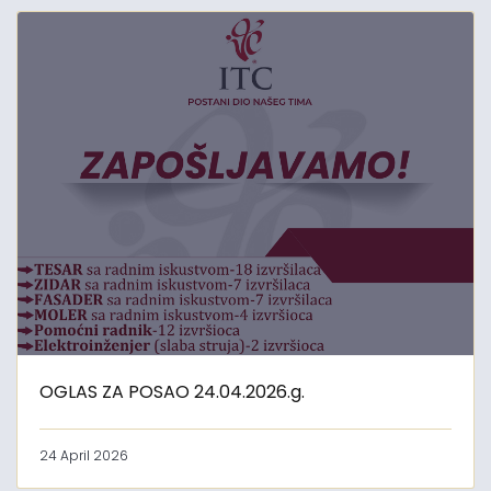
OGLAS ZA POSAO 24.04.2026.g.
24 April 2026