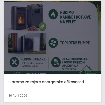
Oprema za mjere energetske efikasnosti
30 April 2026