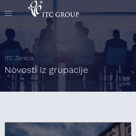
ITC Zenica
Novosti iz grupacije