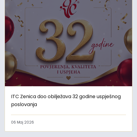
ITC Zenica doo obilježava 32 godine uspješnog
poslovanja
06 Maj 2026