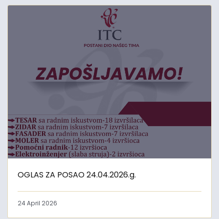
OGLAS ZA POSAO 24.04.2026.g.
24 April 2026