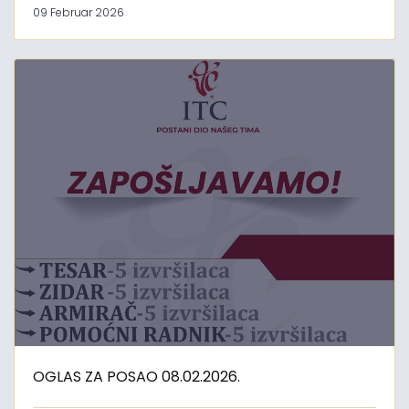
09 Februar 2026
OGLAS ZA POSAO 08.02.2026.