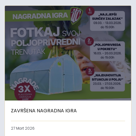
ZAVRŠENA NAGRADNA IGRA
27 Mart 2026