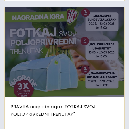
PRAVILA nagradne igre "FOTKAJ SVOJ
POLJOPRIVREDNI TRENUTAK"