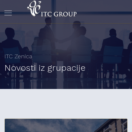
ITC Zenica
Novosti iz grupacije