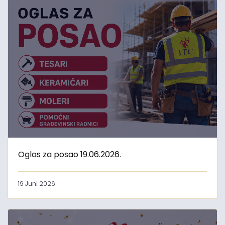
Oglas za posao 19.06.2026.
19 Juni 2026