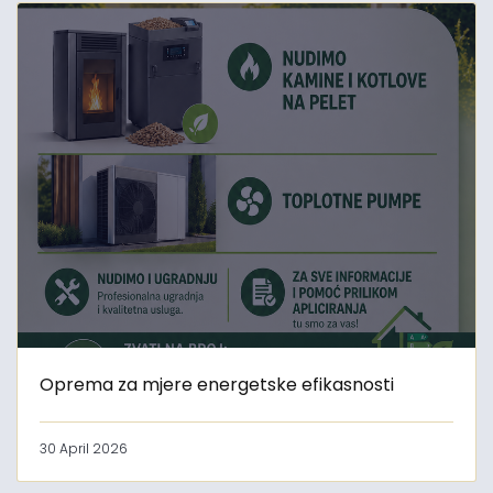
Oprema za mjere energetske efikasnosti
30 April 2026