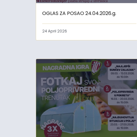
OGLAS ZA POSAO 24.04.2026.g.
24 April 2026