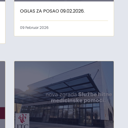
OGLAS ZA POSAO 09.02.2026.
09 Februar 2026