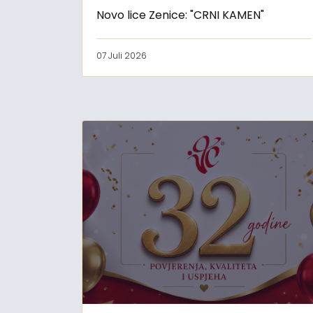
Novo lice Zenice: "CRNI KAMEN"
07 Juli 2026