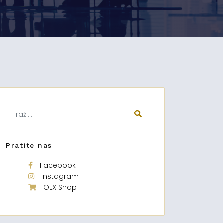
Pratite nas
Facebook
Instagram
OLX Shop