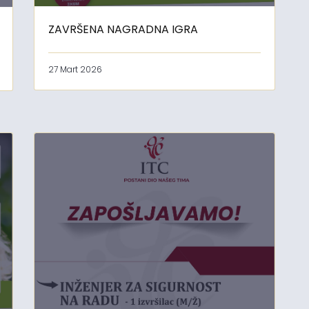
ZAVRŠENA NAGRADNA IGRA
27 Mart 2026