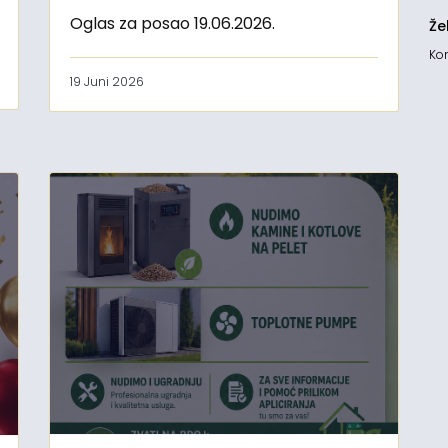
Oglas za posao 19.06.2026.
Že
Kon
19 Juni 2026