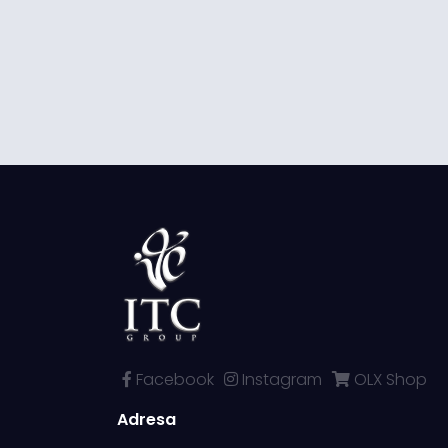
Facebook
Instagram
OLX Shop
Adresa