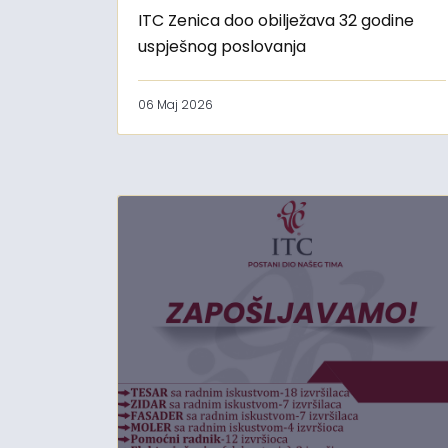
ITC Zenica doo obilježava 32 godine
uspješnog poslovanja
06 Maj 2026