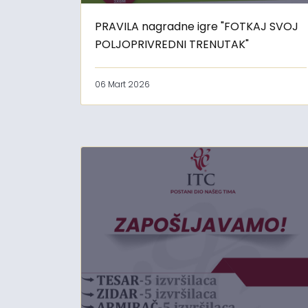
PRAVILA nagradne igre "FOTKAJ SVOJ
POLJOPRIVREDNI TRENUTAK"
06 Mart 2026