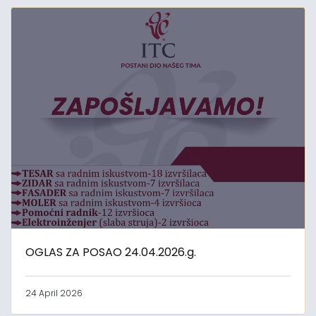
OGLAS ZA POSAO 24.04.2026.g.
24 April 2026