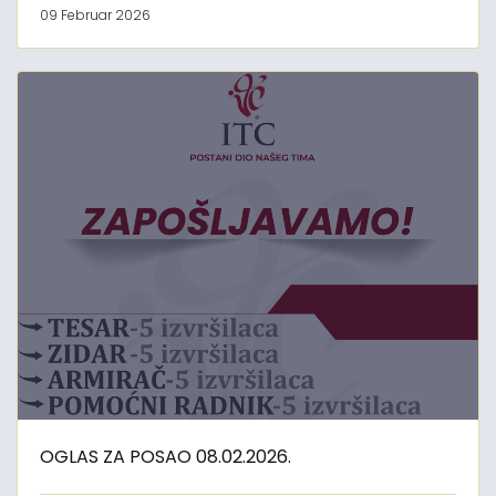
09 Februar 2026
OGLAS ZA POSAO 08.02.2026.