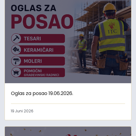
Oglas za posao 19.06.2026.
19 Juni 2026