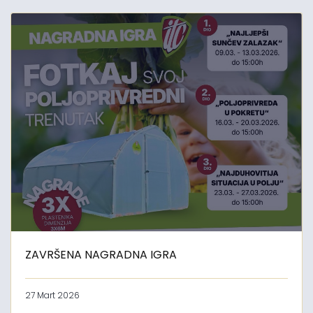
ZAVRŠENA NAGRADNA IGRA
27 Mart 2026