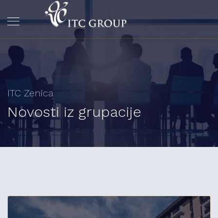
ITC Zenica
Novosti iz grupacije