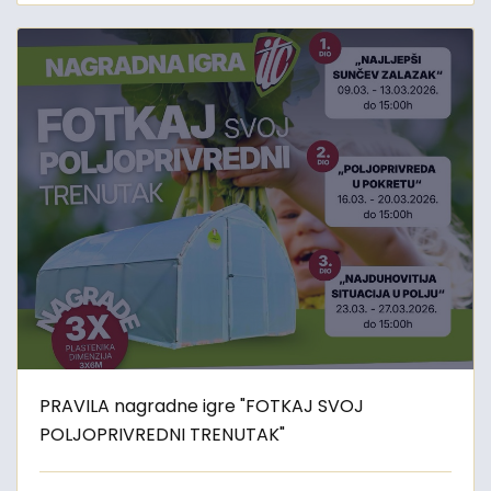
PRAVILA nagradne igre "FOTKAJ SVOJ
POLJOPRIVREDNI TRENUTAK"