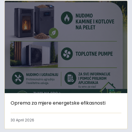
Oprema za mjere energetske efikasnosti
30 April 2026