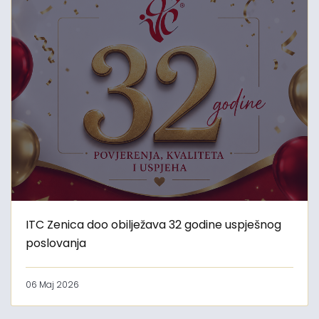
ITC Zenica doo obilježava 32 godine uspješnog
poslovanja
06 Maj 2026