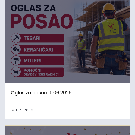
Oglas za posao 19.06.2026.
19 Juni 2026