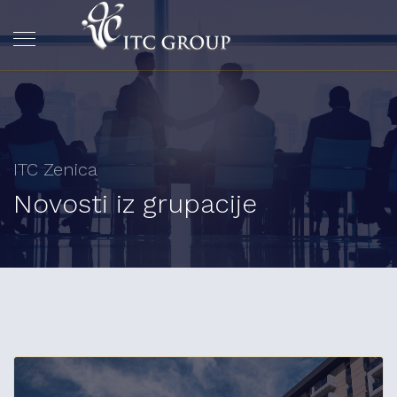
ITC Zenica
Novosti iz grupacije