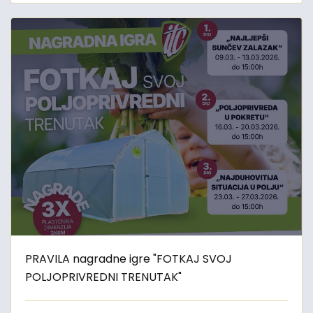
PRAVILA nagradne igre "FOTKAJ SVOJ
POLJOPRIVREDNI TRENUTAK"