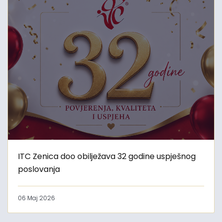
ITC Zenica doo obilježava 32 godine uspješnog
poslovanja
06 Maj 2026