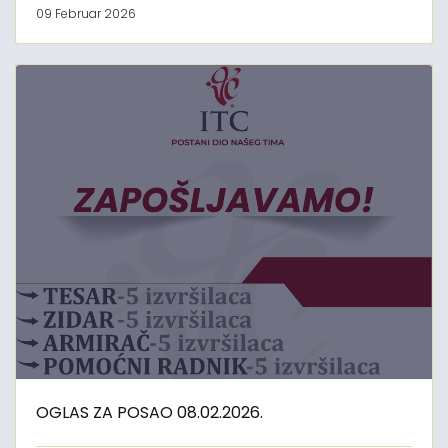
09 Februar 2026
OGLAS ZA POSAO 08.02.2026.