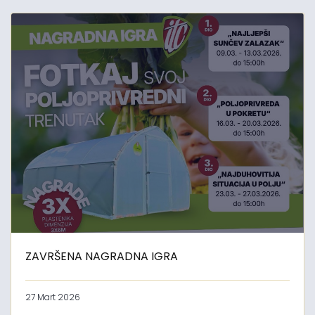
ZAVRŠENA NAGRADNA IGRA
27 Mart 2026