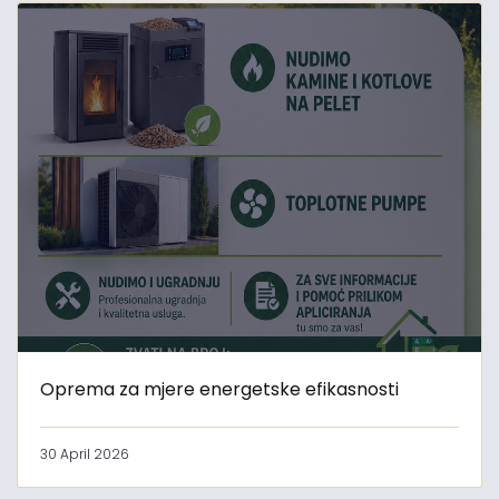
Oprema za mjere energetske efikasnosti
30 April 2026