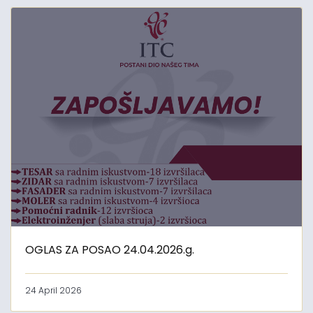
OGLAS ZA POSAO 24.04.2026.g.
24 April 2026