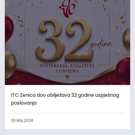
ITC Zenica doo obilježava 32 godine uspješnog
poslovanja
06 Maj 2026