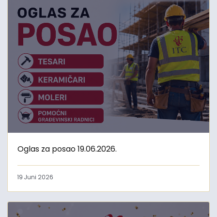
Oglas za posao 19.06.2026.
19 Juni 2026