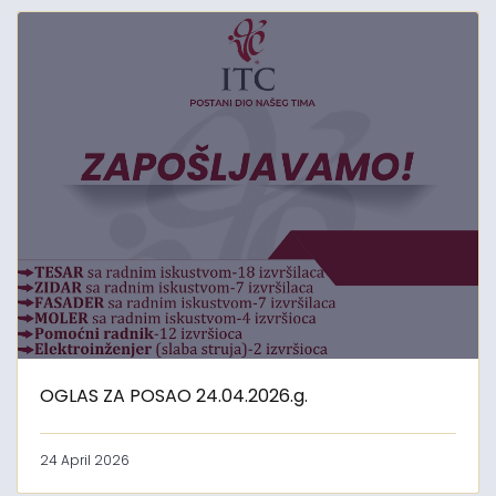
OGLAS ZA POSAO 24.04.2026.g.
24 April 2026