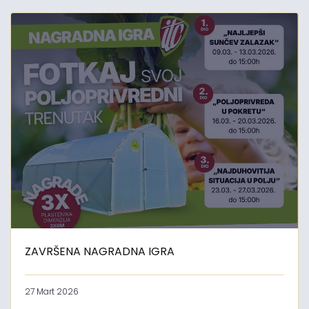
ZAVRŠENA NAGRADNA IGRA
27 Mart 2026