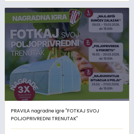
PRAVILA nagradne igre "FOTKAJ SVOJ
POLJOPRIVREDNI TRENUTAK"