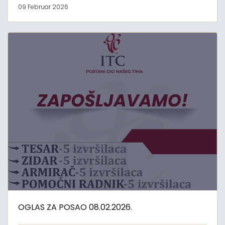
09 Februar 2026
OGLAS ZA POSAO 08.02.2026.