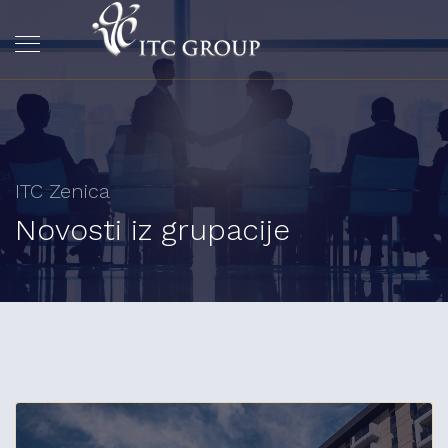
ITC Zenica
Novosti iz grupacije