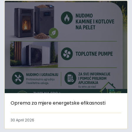
Oprema za mjere energetske efikasnosti
30 April 2026