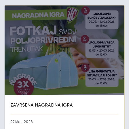
ZAVRŠENA NAGRADNA IGRA
27 Mart 2026