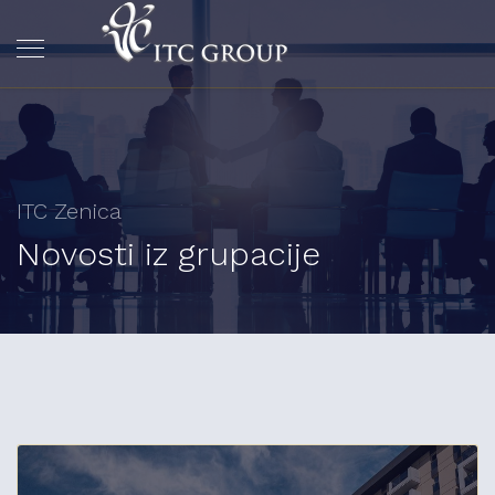
ITC Zenica
Novosti iz grupacije