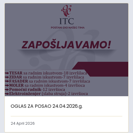
OGLAS ZA POSAO 24.04.2026.g.
24 April 2026