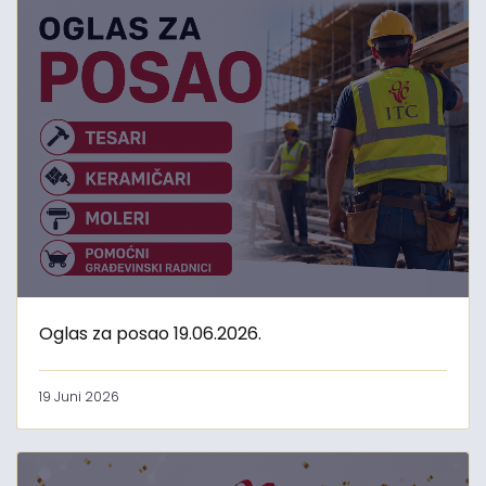
Oglas za posao 19.06.2026.
19 Juni 2026