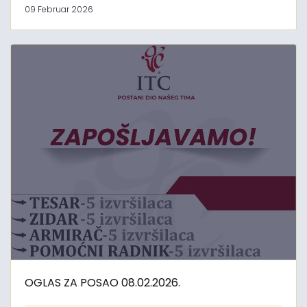
09 Februar 2026
OGLAS ZA POSAO 08.02.2026.