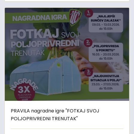
PRAVILA nagradne igre "FOTKAJ SVOJ
POLJOPRIVREDNI TRENUTAK"