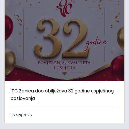
ITC Zenica doo obilježava 32 godine uspješnog
poslovanja
06 Maj 2026