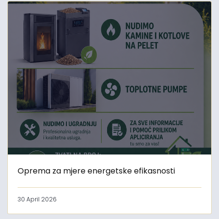
Oprema za mjere energetske efikasnosti
30 April 2026