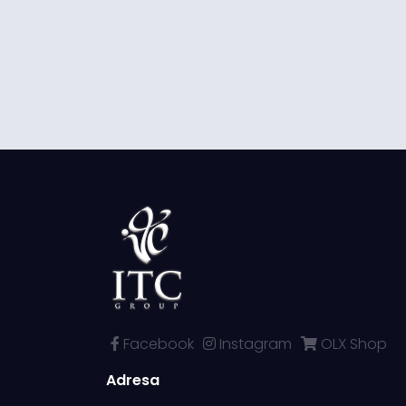
Facebook
Instagram
OLX Shop
Adresa