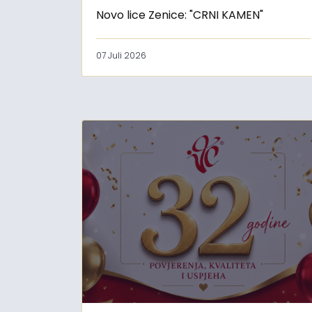
Novo lice Zenice: "CRNI KAMEN"
07 Juli 2026