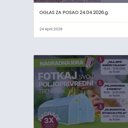
OGLAS ZA POSAO 24.04.2026.g.
24 April 2026