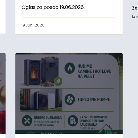
Oglas za posao 19.06.2026.
Že
Kon
19 Juni 2026