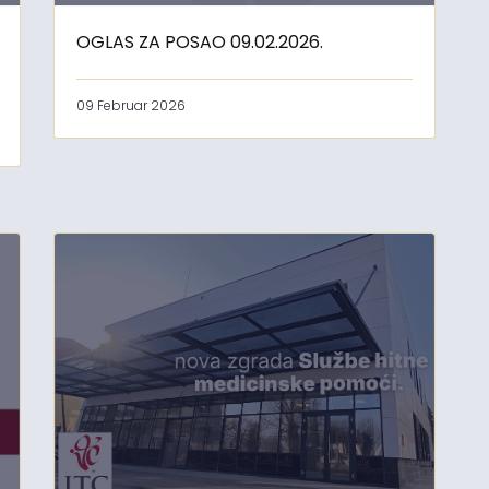
OGLAS ZA POSAO 09.02.2026.
09 Februar 2026