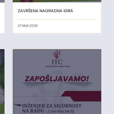
ZAVRŠENA NAGRADNA IGRA
27 Mart 2026