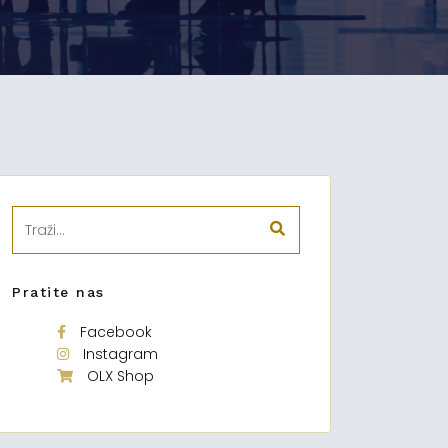
Pratite nas
Facebook
Instagram
OLX Shop