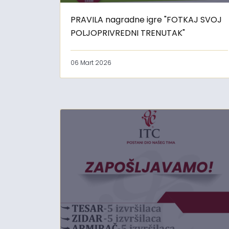
PRAVILA nagradne igre "FOTKAJ SVOJ
POLJOPRIVREDNI TRENUTAK"
06 Mart 2026