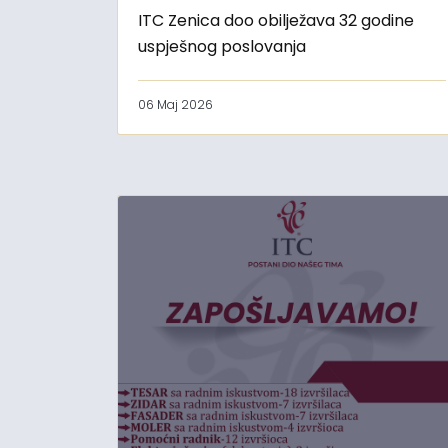
ITC Zenica doo obilježava 32 godine
uspješnog poslovanja
06 Maj 2026