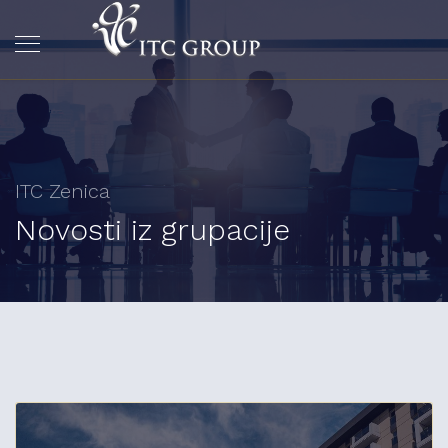
ITC Zenica
Novosti iz grupacije