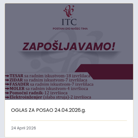
OGLAS ZA POSAO 24.04.2026.g.
24 April 2026