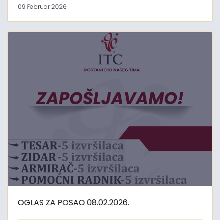
09 Februar 2026
OGLAS ZA POSAO 08.02.2026.