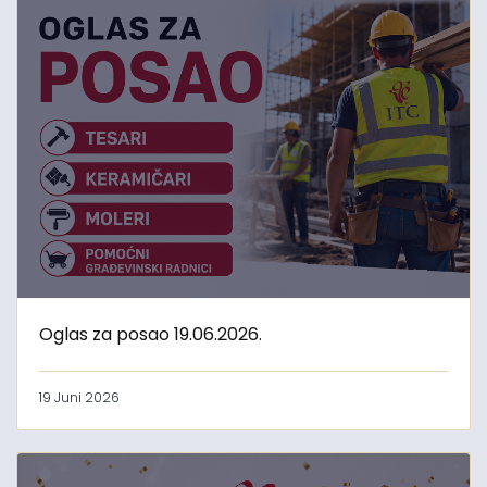
Oglas za posao 19.06.2026.
19 Juni 2026