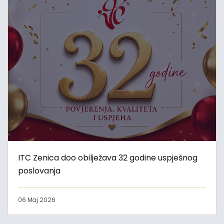
ITC Zenica doo obilježava 32 godine uspješnog
poslovanja
06 Maj 2026