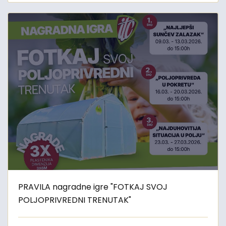
PRAVILA nagradne igre "FOTKAJ SVOJ
POLJOPRIVREDNI TRENUTAK"