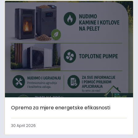
Oprema za mjere energetske efikasnosti
30 April 2026