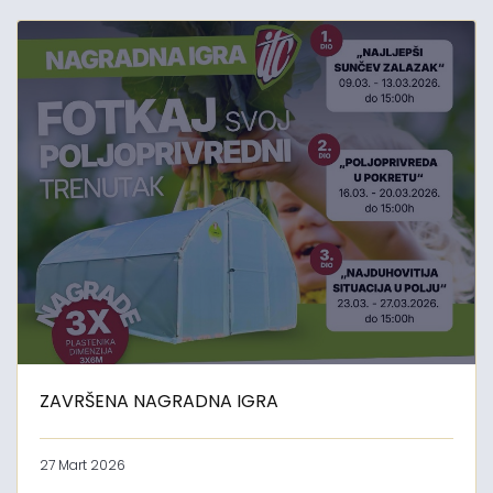
ZAVRŠENA NAGRADNA IGRA
27 Mart 2026