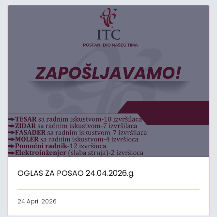
OGLAS ZA POSAO 24.04.2026.g.
24 April 2026