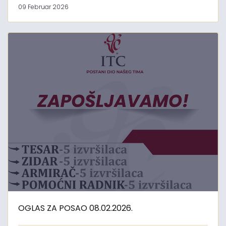
09 Februar 2026
OGLAS ZA POSAO 08.02.2026.