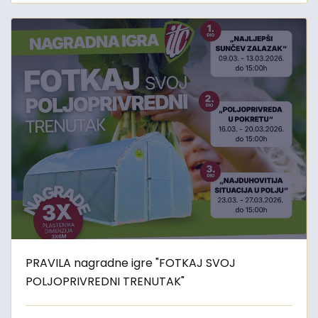
PRAVILA nagradne igre "FOTKAJ SVOJ
POLJOPRIVREDNI TRENUTAK"