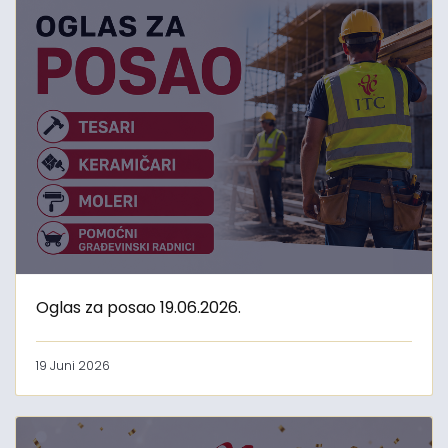
Oglas za posao 19.06.2026.
19 Juni 2026