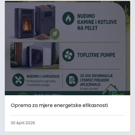
Oprema za mjere energetske efikasnosti
30 April 2026