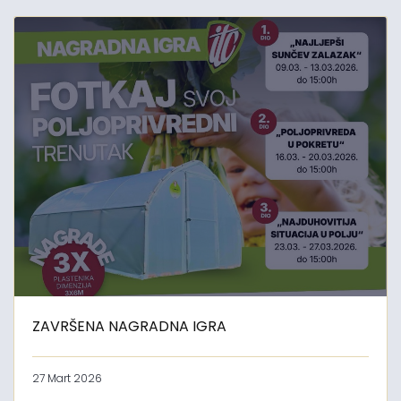
ZAVRŠENA NAGRADNA IGRA
27 Mart 2026