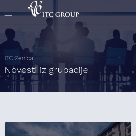
ITC Zenica
Novosti iz grupacije