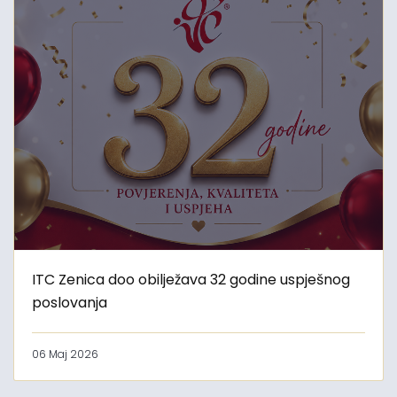
ITC Zenica doo obilježava 32 godine uspješnog
poslovanja
06 Maj 2026