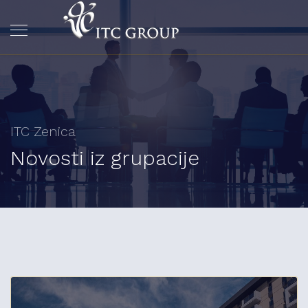
ITC Zenica
Novosti iz grupacije