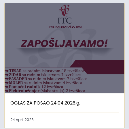
OGLAS ZA POSAO 24.04.2026.g.
24 April 2026