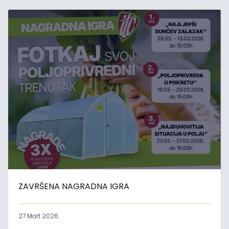
ZAVRŠENA NAGRADNA IGRA
27 Mart 2026