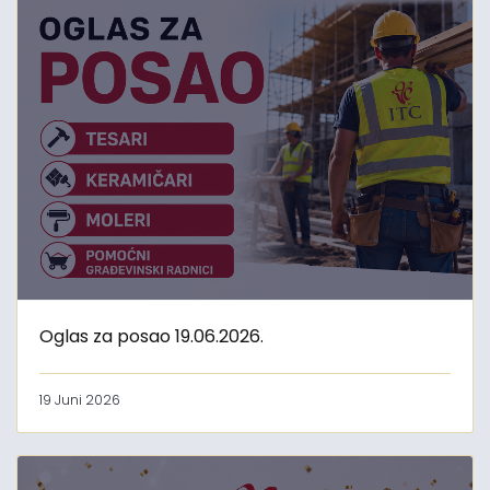
Oglas za posao 19.06.2026.
19 Juni 2026