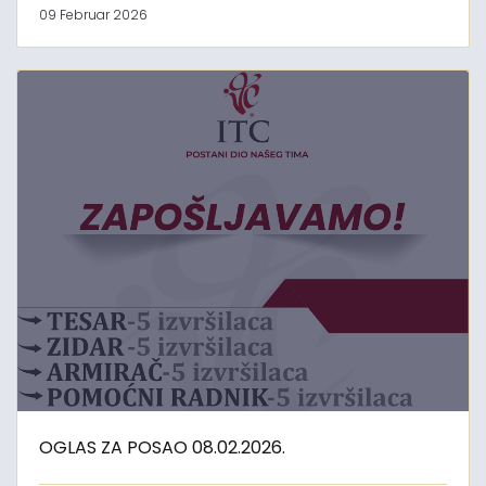
09 Februar 2026
OGLAS ZA POSAO 08.02.2026.