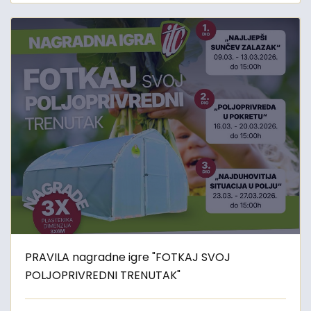
PRAVILA nagradne igre "FOTKAJ SVOJ
POLJOPRIVREDNI TRENUTAK"