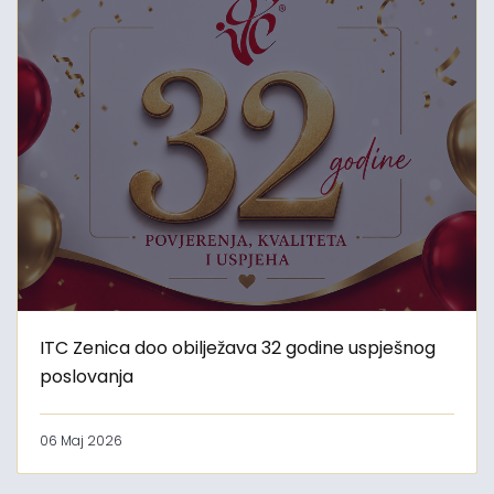
ITC Zenica doo obilježava 32 godine uspješnog
poslovanja
06 Maj 2026