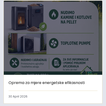
Oprema za mjere energetske efikasnosti
30 April 2026