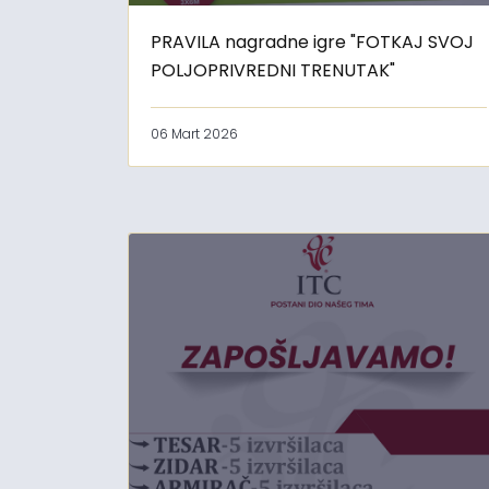
PRAVILA nagradne igre "FOTKAJ SVOJ
POLJOPRIVREDNI TRENUTAK"
06 Mart 2026