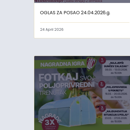
OGLAS ZA POSAO 24.04.2026.g.
24 April 2026