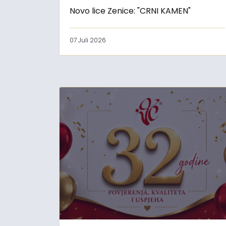
Novo lice Zenice: "CRNI KAMEN"
07 Juli 2026