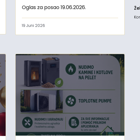
Oglas za posao 19.06.2026.
Že
Kon
19 Juni 2026