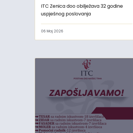
ITC Zenica doo obilježava 32 godine
uspješnog poslovanja
06 Maj 2026