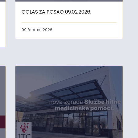
OGLAS ZA POSAO 09.02.2026.
09 Februar 2026