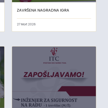
ZAVRŠENA NAGRADNA IGRA
27 Mart 2026