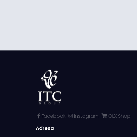
Facebook
Instagram
OLX Shop
Adresa