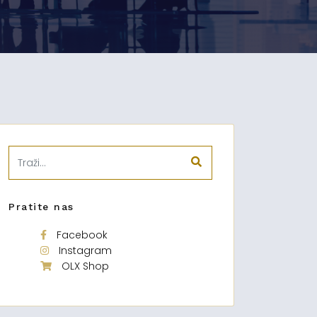
Pratite nas
Facebook
Instagram
OLX Shop