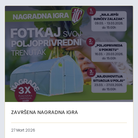
ZAVRŠENA NAGRADNA IGRA
27 Mart 2026