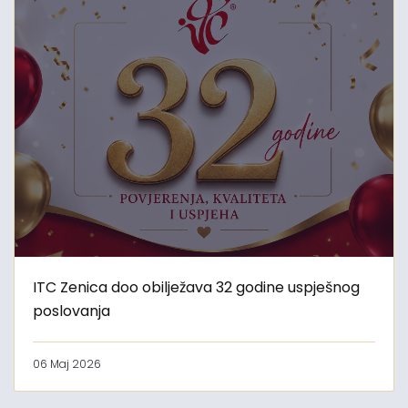
ITC Zenica doo obilježava 32 godine uspješnog
poslovanja
06 Maj 2026