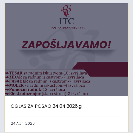
OGLAS ZA POSAO 24.04.2026.g.
24 April 2026