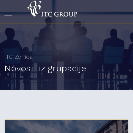
ITC Zenica
Novosti iz grupacije