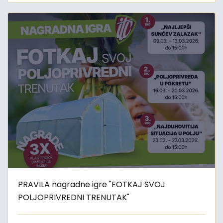
PRAVILA nagradne igre "FOTKAJ SVOJ
POLJOPRIVREDNI TRENUTAK"