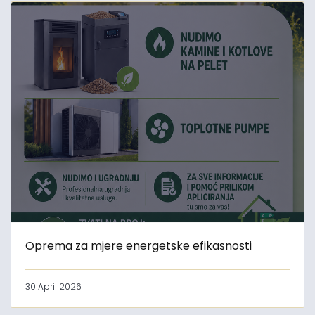
Oprema za mjere energetske efikasnosti
30 April 2026