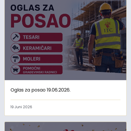
Oglas za posao 19.06.2026.
19 Juni 2026