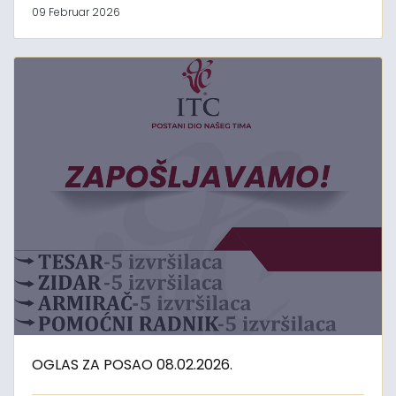
09 Februar 2026
OGLAS ZA POSAO 08.02.2026.