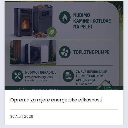
Oprema za mjere energetske efikasnosti
30 April 2026