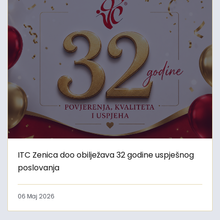
ITC Zenica doo obilježava 32 godine uspješnog
poslovanja
06 Maj 2026