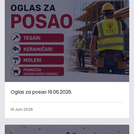
Oglas za posao 19.06.2026.
19 Juni 2026