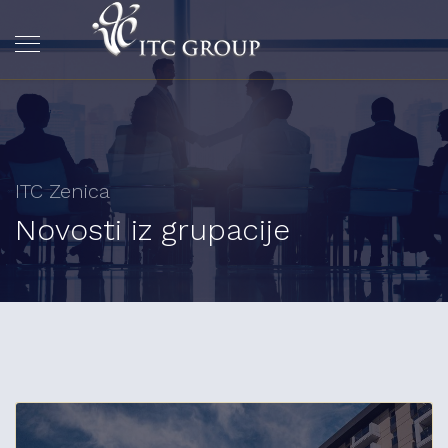
ITC Zenica
Novosti iz grupacije