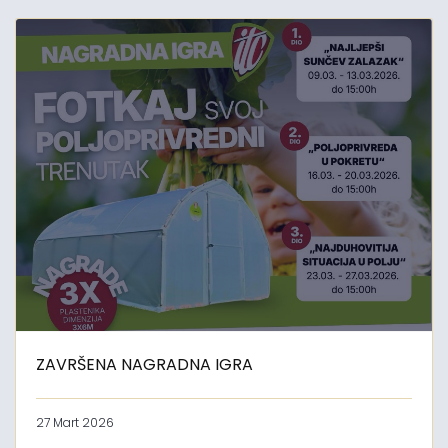
ZAVRŠENA NAGRADNA IGRA
27 Mart 2026