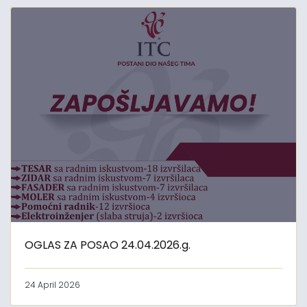
OGLAS ZA POSAO 24.04.2026.g.
24 April 2026