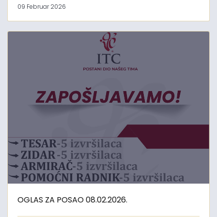
09 Februar 2026
OGLAS ZA POSAO 08.02.2026.