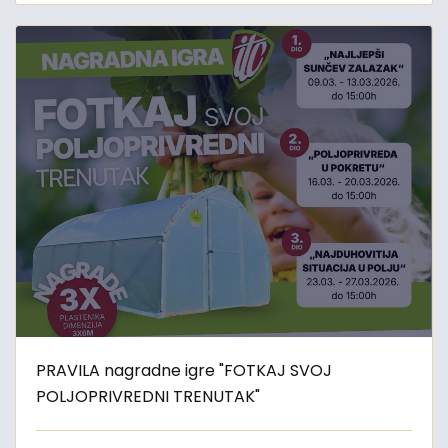
PRAVILA nagradne igre "FOTKAJ SVOJ
POLJOPRIVREDNI TRENUTAK"