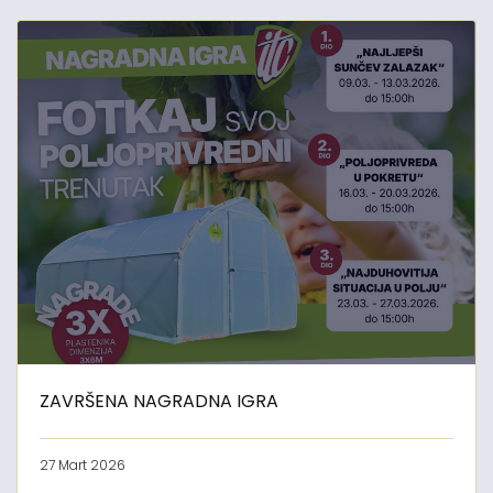
ZAVRŠENA NAGRADNA IGRA
27 Mart 2026