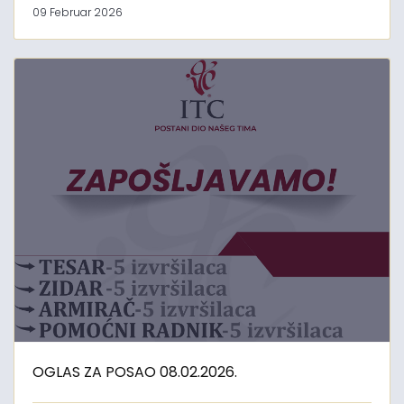
09 Februar 2026
OGLAS ZA POSAO 08.02.2026.