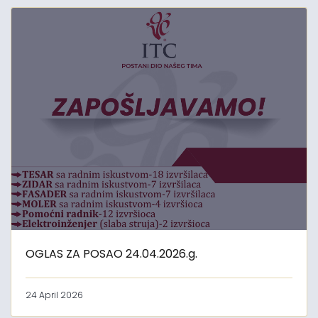
OGLAS ZA POSAO 24.04.2026.g.
24 April 2026