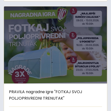
PRAVILA nagradne igre "FOTKAJ SVOJ
POLJOPRIVREDNI TRENUTAK"