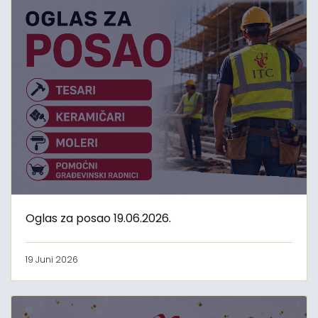
Oglas za posao 19.06.2026.
19 Juni 2026