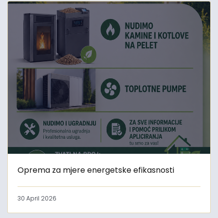
Oprema za mjere energetske efikasnosti
30 April 2026