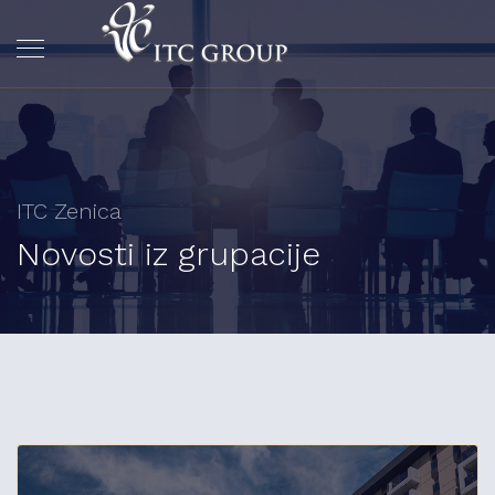
ITC Zenica
Novosti iz grupacije