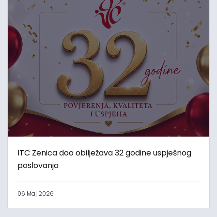
ITC Zenica doo obilježava 32 godine uspješnog
poslovanja
06 Maj 2026