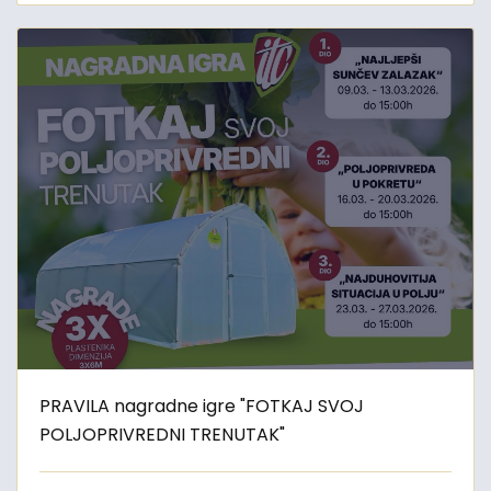
PRAVILA nagradne igre "FOTKAJ SVOJ
POLJOPRIVREDNI TRENUTAK"