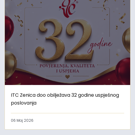
ITC Zenica doo obilježava 32 godine uspješnog
poslovanja
06 Maj 2026