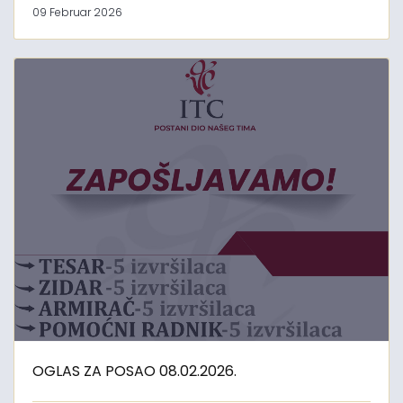
09 Februar 2026
OGLAS ZA POSAO 08.02.2026.