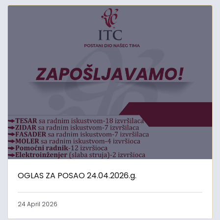
OGLAS ZA POSAO 24.04.2026.g.
24 April 2026