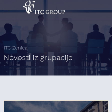
ITC Zenica
Novosti iz grupacije