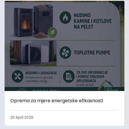
Oprema za mjere energetske efikasnosti
30 April 2026