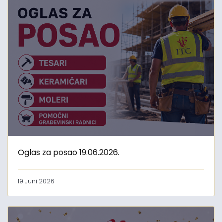
Oglas za posao 19.06.2026.
19 Juni 2026