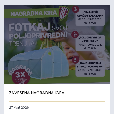
ZAVRŠENA NAGRADNA IGRA
27 Mart 2026