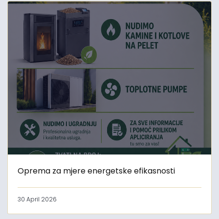
Oprema za mjere energetske efikasnosti
30 April 2026