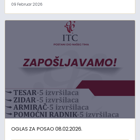
09 Februar 2026
OGLAS ZA POSAO 08.02.2026.