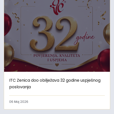
ITC Zenica doo obilježava 32 godine uspješnog
poslovanja
06 Maj 2026