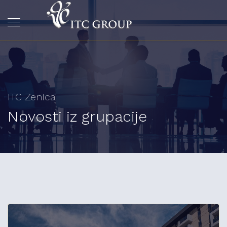
ITC Zenica
Novosti iz grupacije