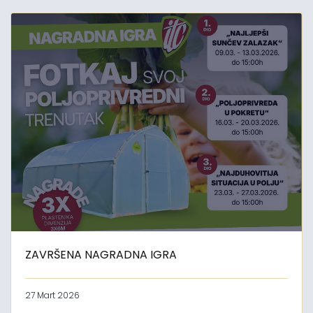
ZAVRŠENA NAGRADNA IGRA
27 Mart 2026