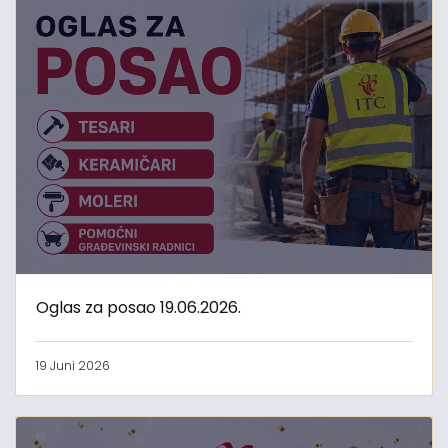
Oglas za posao 19.06.2026.
19 Juni 2026