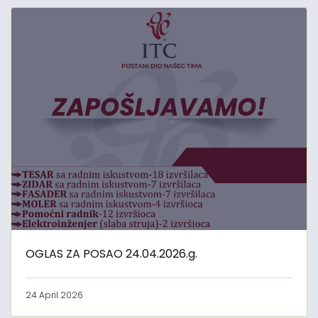
OGLAS ZA POSAO 24.04.2026.g.
24 April 2026