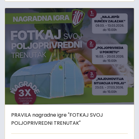
PRAVILA nagradne igre "FOTKAJ SVOJ
POLJOPRIVREDNI TRENUTAK"