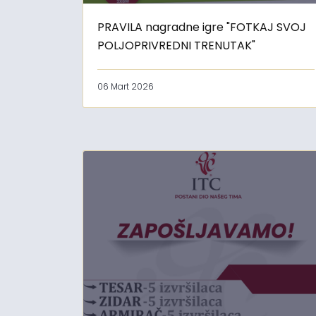
PRAVILA nagradne igre "FOTKAJ SVOJ
POLJOPRIVREDNI TRENUTAK"
06 Mart 2026