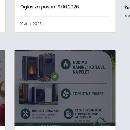
Oglas za posao 19.06.2026.
Že
Kon
19 Juni 2026