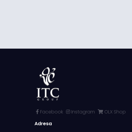
Facebook
Instagram
OLX Shop
Adresa