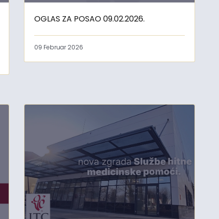
OGLAS ZA POSAO 09.02.2026.
09 Februar 2026