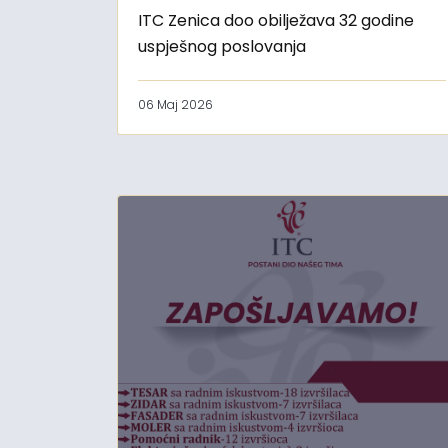
ITC Zenica doo obilježava 32 godine
uspješnog poslovanja
06 Maj 2026