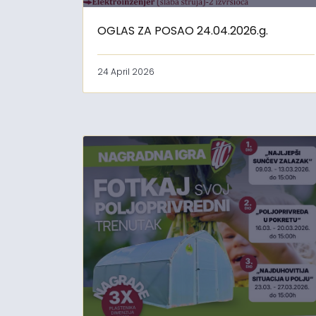
OGLAS ZA POSAO 24.04.2026.g.
24 April 2026