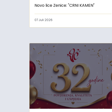
Novo lice Zenice: "CRNI KAMEN"
07 Juli 2026