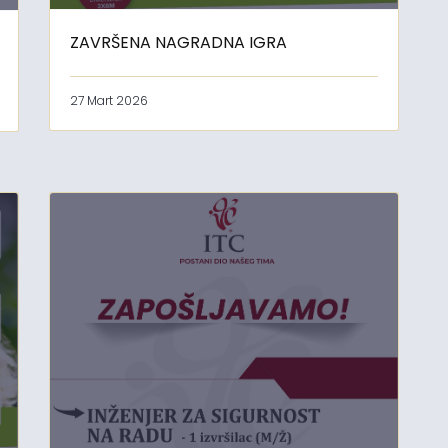
ZAVRŠENA NAGRADNA IGRA
27 Mart 2026