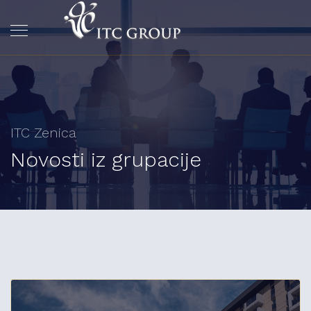
ITC Zenica
Novosti iz grupacije