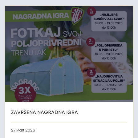
ZAVRŠENA NAGRADNA IGRA
27 Mart 2026