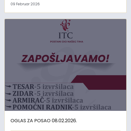
09 Februar 2026
OGLAS ZA POSAO 08.02.2026.