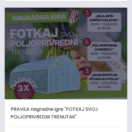
PRAVILA nagradne igre "FOTKAJ SVOJ
POLJOPRIVREDNI TRENUTAK"