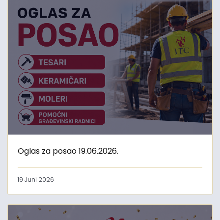
Oglas za posao 19.06.2026.
19 Juni 2026