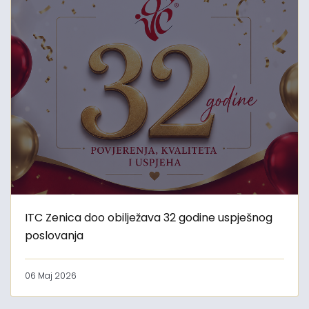
ITC Zenica doo obilježava 32 godine uspješnog
poslovanja
06 Maj 2026