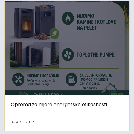
Oprema za mjere energetske efikasnosti
30 April 2026