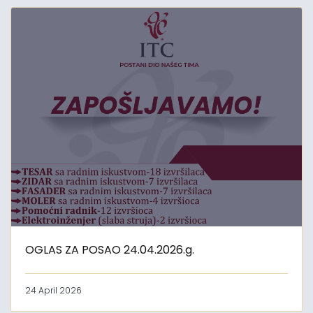
OGLAS ZA POSAO 24.04.2026.g.
24 April 2026