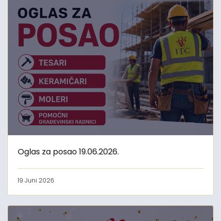
Oglas za posao 19.06.2026.
19 Juni 2026