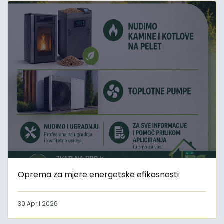
Oprema za mjere energetske efikasnosti
30 April 2026