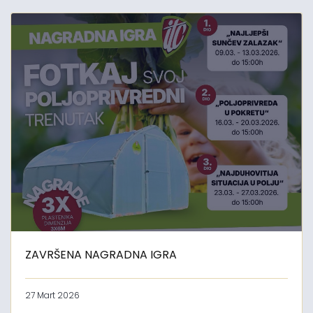
ZAVRŠENA NAGRADNA IGRA
27 Mart 2026