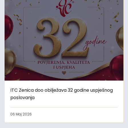
ITC Zenica doo obilježava 32 godine uspješnog
poslovanja
06 Maj 2026