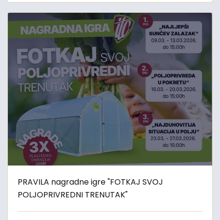
PRAVILA nagradne igre "FOTKAJ SVOJ
POLJOPRIVREDNI TRENUTAK"