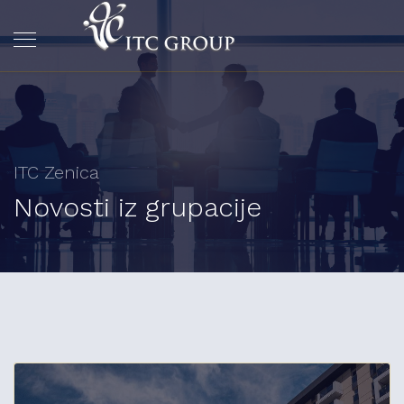
ITC Zenica
Novosti iz grupacije