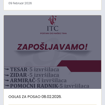
09 Februar 2026
OGLAS ZA POSAO 08.02.2026.