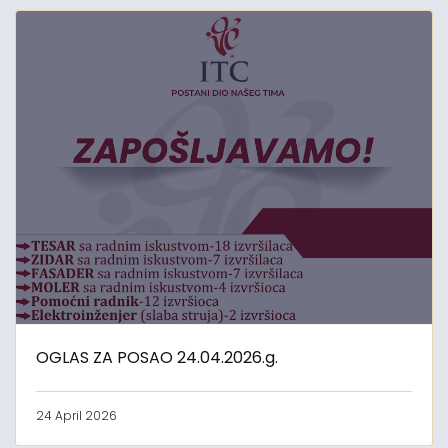
OGLAS ZA POSAO 24.04.2026.g.
24 April 2026