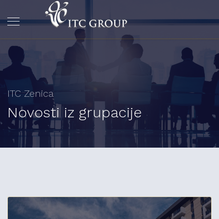
ITC Zenica
Novosti iz grupacije