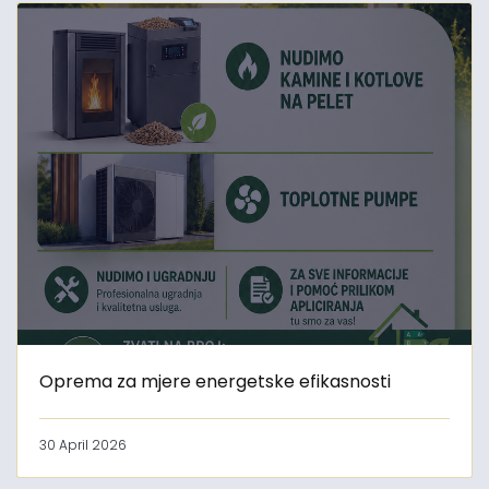
Oprema za mjere energetske efikasnosti
30 April 2026