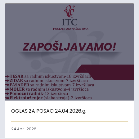
OGLAS ZA POSAO 24.04.2026.g.
24 April 2026