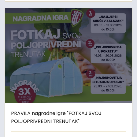
PRAVILA nagradne igre "FOTKAJ SVOJ
POLJOPRIVREDNI TRENUTAK"