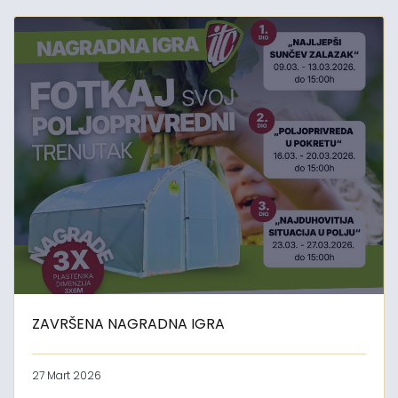
ZAVRŠENA NAGRADNA IGRA
27 Mart 2026