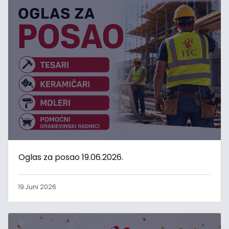
Oglas za posao 19.06.2026.
19 Juni 2026