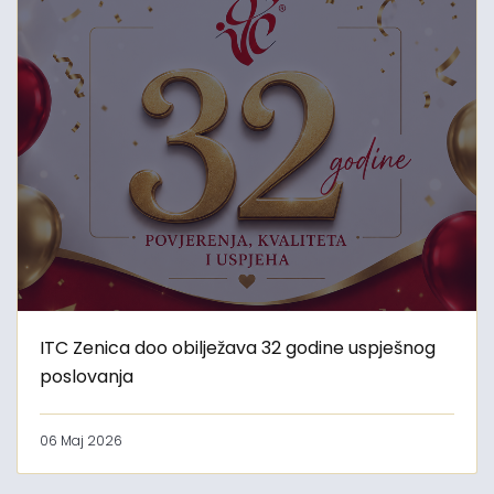
ITC Zenica doo obilježava 32 godine uspješnog
poslovanja
06 Maj 2026