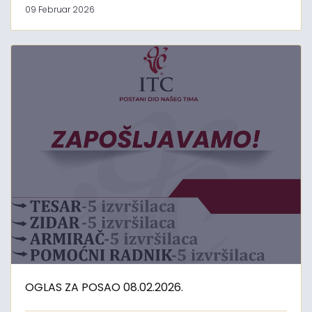
09 Februar 2026
OGLAS ZA POSAO 08.02.2026.