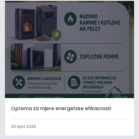
Oprema za mjere energetske efikasnosti
30 April 2026