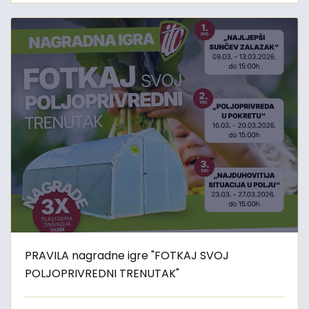
PRAVILA nagradne igre "FOTKAJ SVOJ
POLJOPRIVREDNI TRENUTAK"