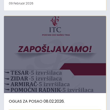
09 Februar 2026
OGLAS ZA POSAO 08.02.2026.