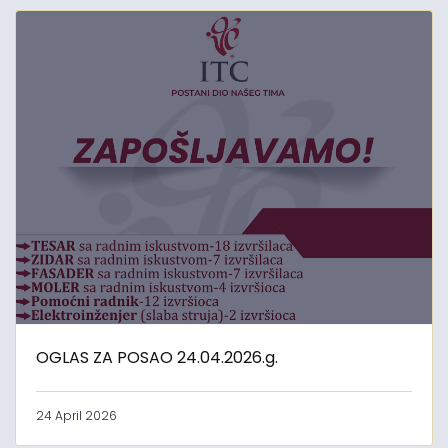
OGLAS ZA POSAO 24.04.2026.g.
24 April 2026