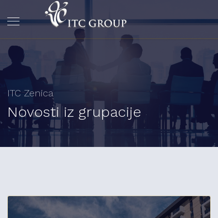
ITC Zenica
Novosti iz grupacije