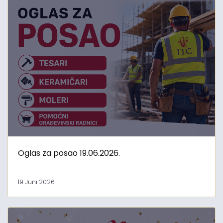
Oglas za posao 19.06.2026.
19 Juni 2026