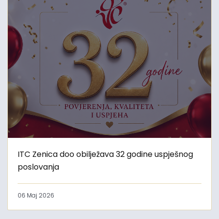
ITC Zenica doo obilježava 32 godine uspješnog
poslovanja
06 Maj 2026