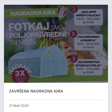
ZAVRŠENA NAGRADNA IGRA
27 Mart 2026