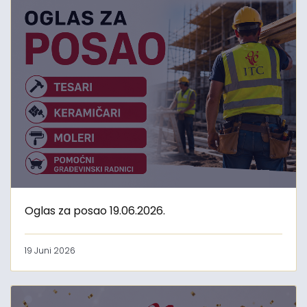
Oglas za posao 19.06.2026.
19 Juni 2026