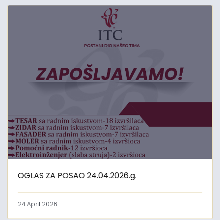
OGLAS ZA POSAO 24.04.2026.g.
24 April 2026