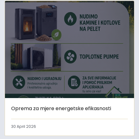
Oprema za mjere energetske efikasnosti
30 April 2026