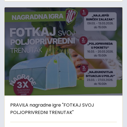
PRAVILA nagradne igre "FOTKAJ SVOJ
POLJOPRIVREDNI TRENUTAK"