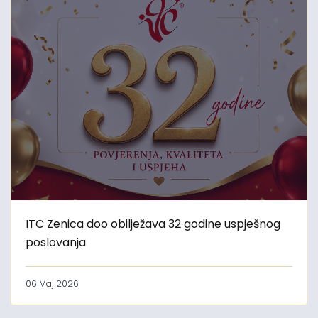
ITC Zenica doo obilježava 32 godine uspješnog
poslovanja
06 Maj 2026