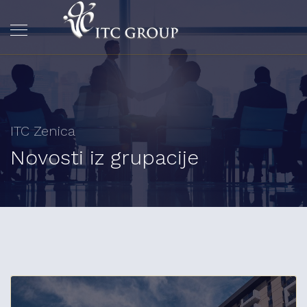
ITC Zenica
Novosti iz grupacije