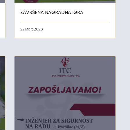
ZAVRŠENA NAGRADNA IGRA
27 Mart 2026