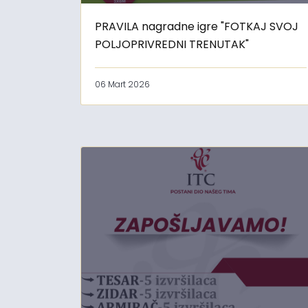
PRAVILA nagradne igre "FOTKAJ SVOJ
POLJOPRIVREDNI TRENUTAK"
06 Mart 2026