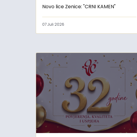
Novo lice Zenice: "CRNI KAMEN"
07 Juli 2026