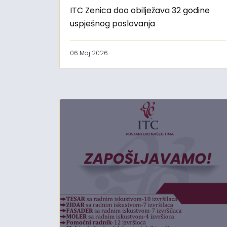
ITC Zenica doo obilježava 32 godine
uspješnog poslovanja
06 Maj 2026