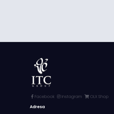
Facebook
Instagram
OLX Shop
Adresa