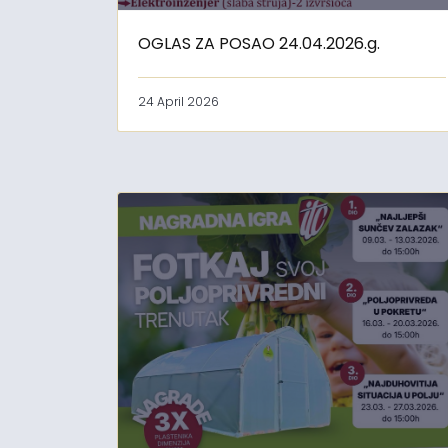
OGLAS ZA POSAO 24.04.2026.g.
24 April 2026