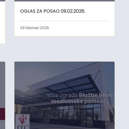
OGLAS ZA POSAO 09.02.2026.
09 Februar 2026