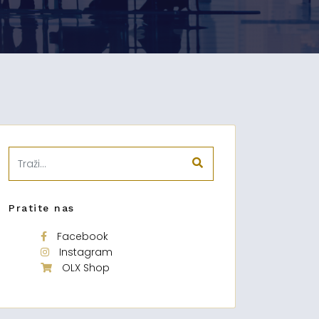
Pratite nas
Facebook
Instagram
OLX Shop