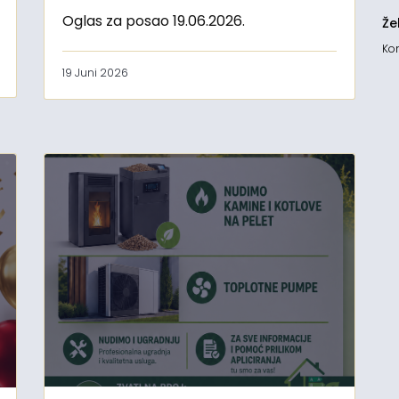
Oglas za posao 19.06.2026.
Že
Kon
19 Juni 2026