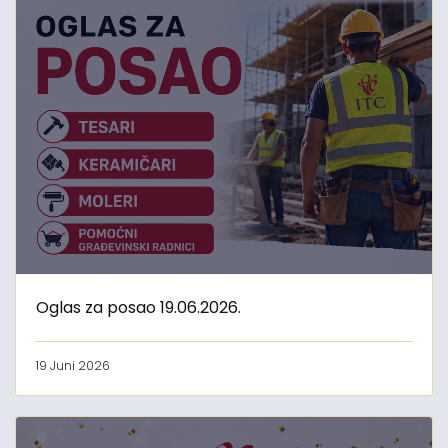
Oglas za posao 19.06.2026.
19 Juni 2026