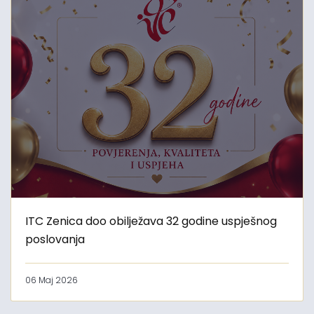
ITC Zenica doo obilježava 32 godine uspješnog
poslovanja
06 Maj 2026