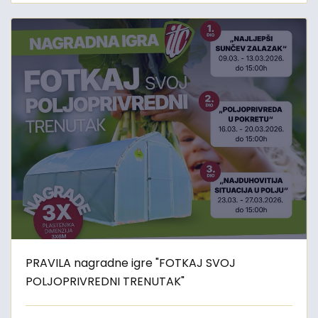
PRAVILA nagradne igre "FOTKAJ SVOJ
POLJOPRIVREDNI TRENUTAK"