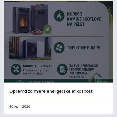
Oprema za mjere energetske efikasnosti
30 April 2026