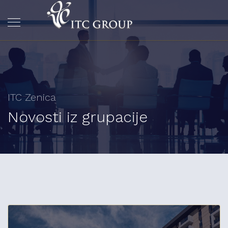
ITC Zenica
Novosti iz grupacije