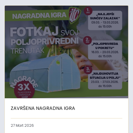
ZAVRŠENA NAGRADNA IGRA
27 Mart 2026