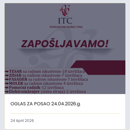
OGLAS ZA POSAO 24.04.2026.g.
24 April 2026