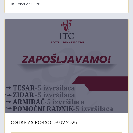
09 Februar 2026
OGLAS ZA POSAO 08.02.2026.