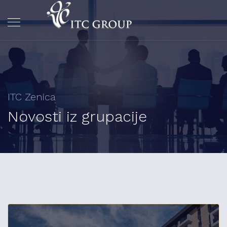
ITC Zenica
Novosti iz grupacije