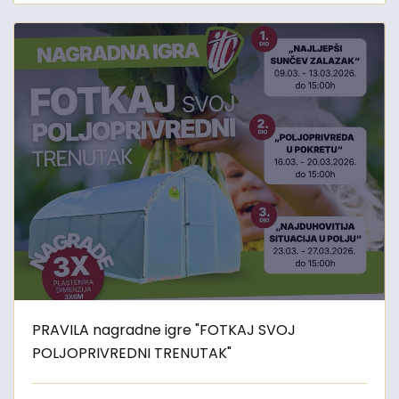
PRAVILA nagradne igre "FOTKAJ SVOJ
POLJOPRIVREDNI TRENUTAK"