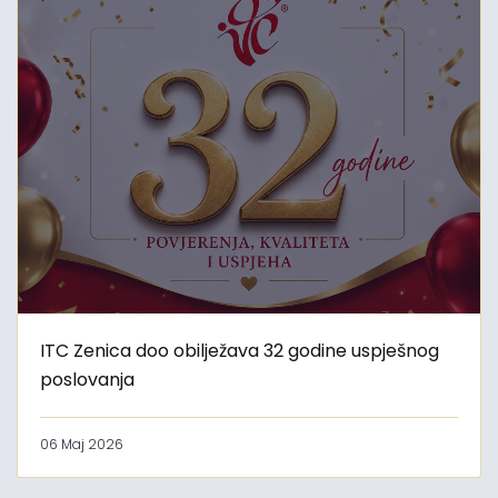
ITC Zenica doo obilježava 32 godine uspješnog
poslovanja
06 Maj 2026