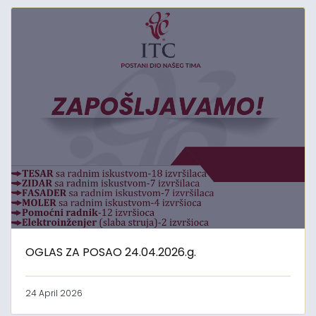
OGLAS ZA POSAO 24.04.2026.g.
24 April 2026