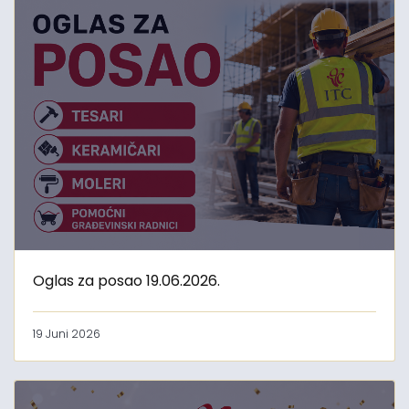
Oglas za posao 19.06.2026.
19 Juni 2026