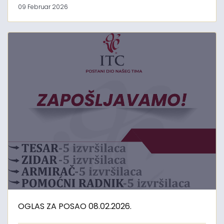
09 Februar 2026
OGLAS ZA POSAO 08.02.2026.