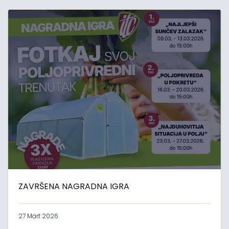
ZAVRŠENA NAGRADNA IGRA
27 Mart 2026