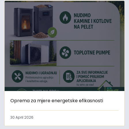
Oprema za mjere energetske efikasnosti
30 April 2026