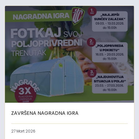
ZAVRŠENA NAGRADNA IGRA
27 Mart 2026