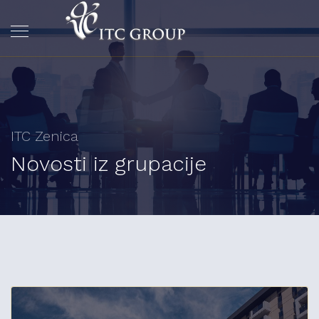
ITC Zenica
Novosti iz grupacije