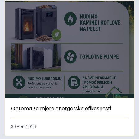
Oprema za mjere energetske efikasnosti
30 April 2026