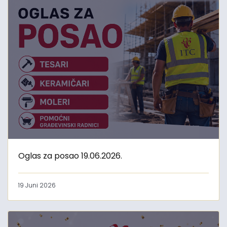
Oglas za posao 19.06.2026.
19 Juni 2026