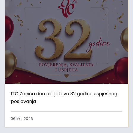
ITC Zenica doo obilježava 32 godine uspješnog
poslovanja
06 Maj 2026