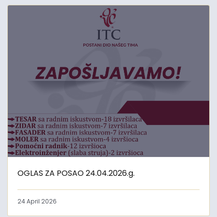
OGLAS ZA POSAO 24.04.2026.g.
24 April 2026