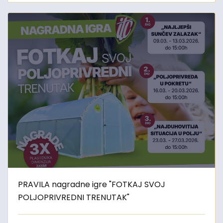
PRAVILA nagradne igre "FOTKAJ SVOJ
POLJOPRIVREDNI TRENUTAK"