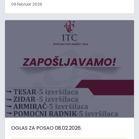
09 Februar 2026
OGLAS ZA POSAO 08.02.2026.