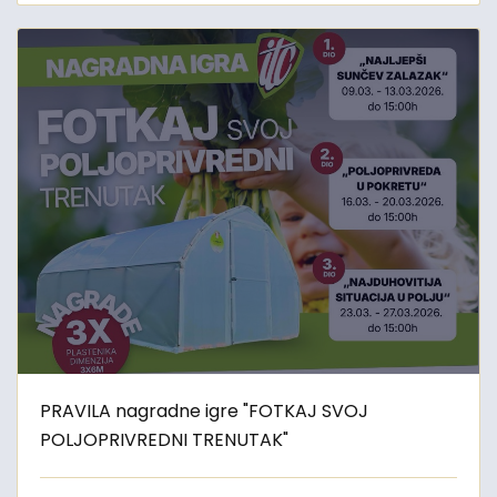
PRAVILA nagradne igre "FOTKAJ SVOJ
POLJOPRIVREDNI TRENUTAK"