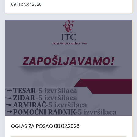
09 Februar 2026
OGLAS ZA POSAO 08.02.2026.