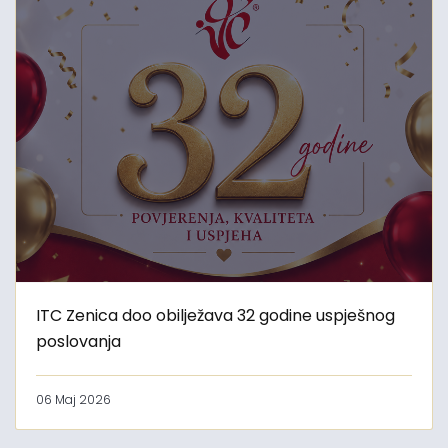
ITC Zenica doo obilježava 32 godine uspješnog
poslovanja
06 Maj 2026