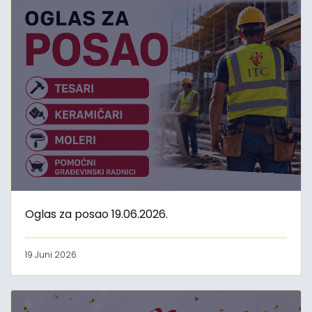
Oglas za posao 19.06.2026.
19 Juni 2026