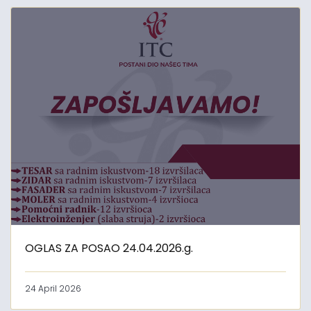
OGLAS ZA POSAO 24.04.2026.g.
24 April 2026