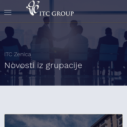
ITC Zenica
Novosti iz grupacije