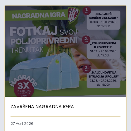
ZAVRŠENA NAGRADNA IGRA
27 Mart 2026