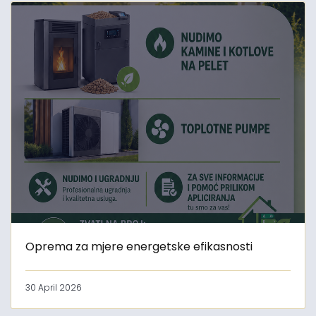
Oprema za mjere energetske efikasnosti
30 April 2026