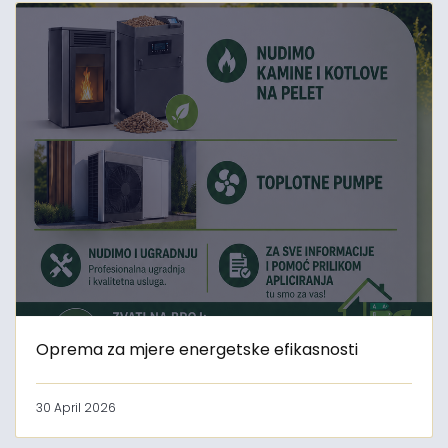
Oprema za mjere energetske efikasnosti
30 April 2026