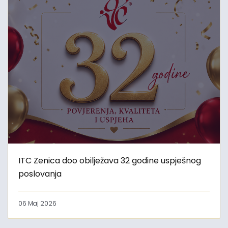
ITC Zenica doo obilježava 32 godine uspješnog
poslovanja
06 Maj 2026