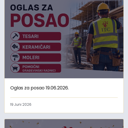
Oglas za posao 19.06.2026.
19 Juni 2026