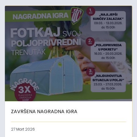
ZAVRŠENA NAGRADNA IGRA
27 Mart 2026