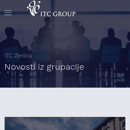
ITC Zenica
Novosti iz grupacije