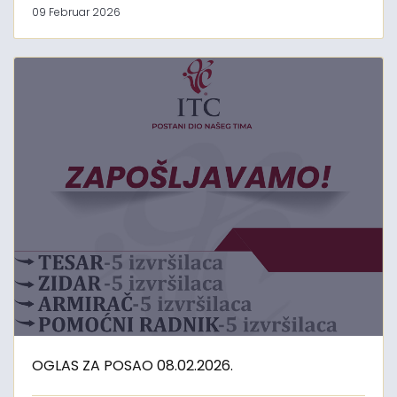
09 Februar 2026
OGLAS ZA POSAO 08.02.2026.