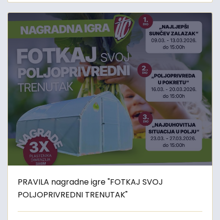
PRAVILA nagradne igre "FOTKAJ SVOJ
POLJOPRIVREDNI TRENUTAK"