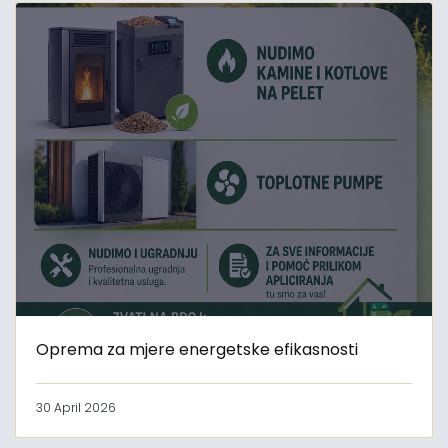
Oprema za mjere energetske efikasnosti
30 April 2026