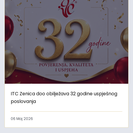
ITC Zenica doo obilježava 32 godine uspješnog
poslovanja
06 Maj 2026