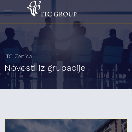
ITC Zenica
Novosti iz grupacije