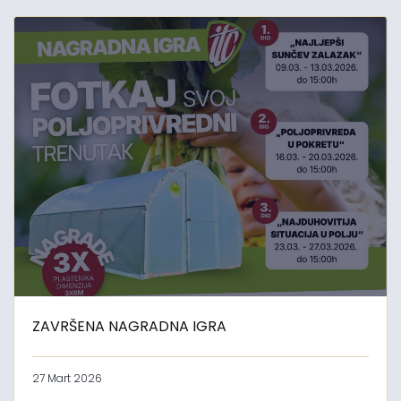
ZAVRŠENA NAGRADNA IGRA
27 Mart 2026