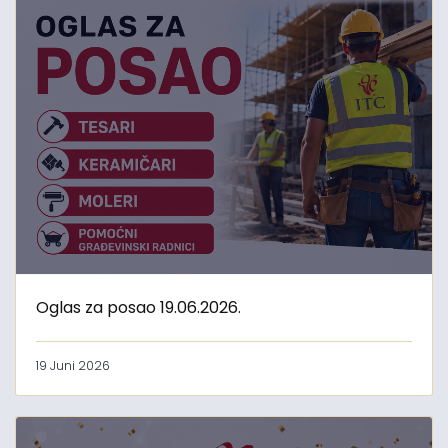
Oglas za posao 19.06.2026.
19 Juni 2026