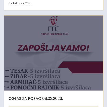
09 Februar 2026
OGLAS ZA POSAO 08.02.2026.