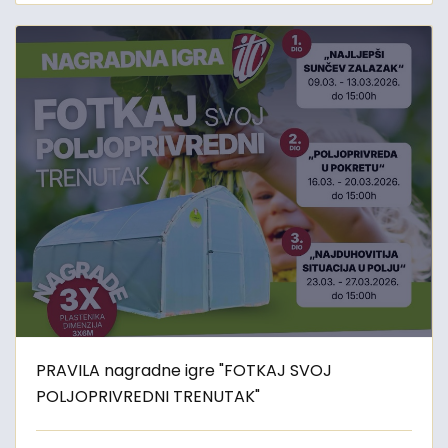
PRAVILA nagradne igre "FOTKAJ SVOJ
POLJOPRIVREDNI TRENUTAK"