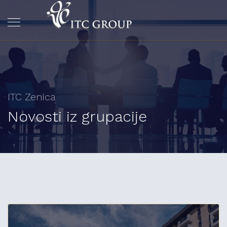
ITC Zenica
Novosti iz grupacije