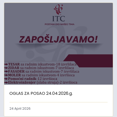
OGLAS ZA POSAO 24.04.2026.g.
24 April 2026