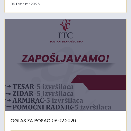
09 Februar 2026
OGLAS ZA POSAO 08.02.2026.