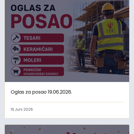
Oglas za posao 19.06.2026.
19 Juni 2026