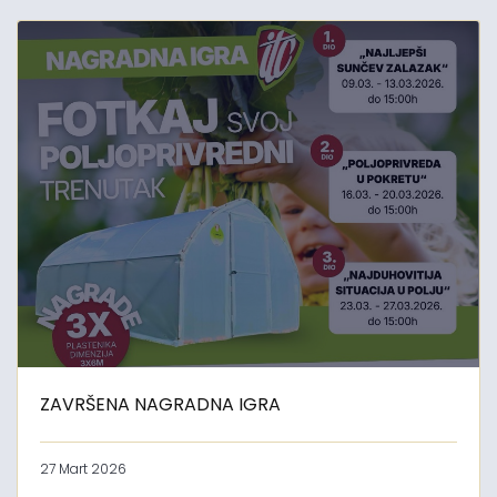
ZAVRŠENA NAGRADNA IGRA
27 Mart 2026