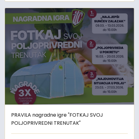
PRAVILA nagradne igre "FOTKAJ SVOJ
POLJOPRIVREDNI TRENUTAK"