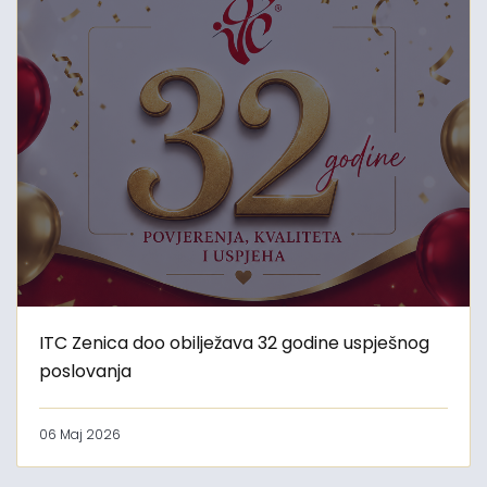
ITC Zenica doo obilježava 32 godine uspješnog
poslovanja
06 Maj 2026