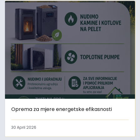
Oprema za mjere energetske efikasnosti
30 April 2026