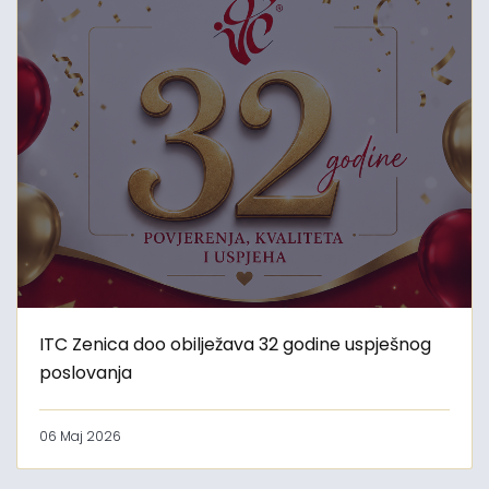
ITC Zenica doo obilježava 32 godine uspješnog
poslovanja
06 Maj 2026