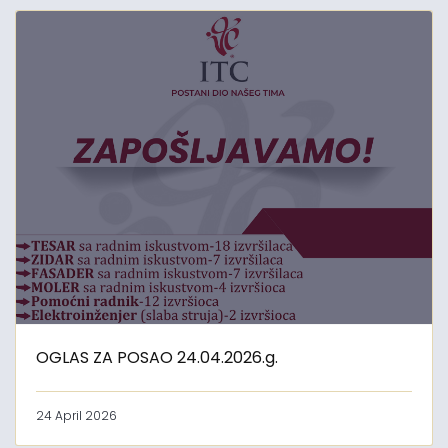
OGLAS ZA POSAO 24.04.2026.g.
24 April 2026