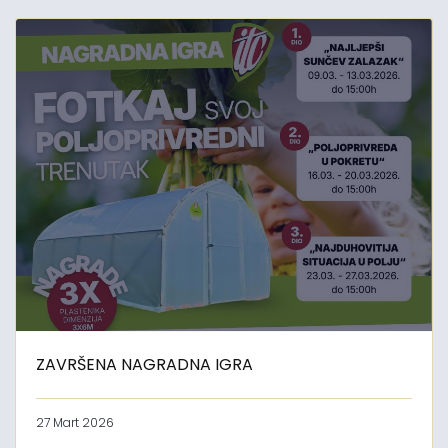
ZAVRŠENA NAGRADNA IGRA
27 Mart 2026