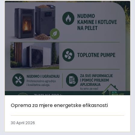
Oprema za mjere energetske efikasnosti
30 April 2026