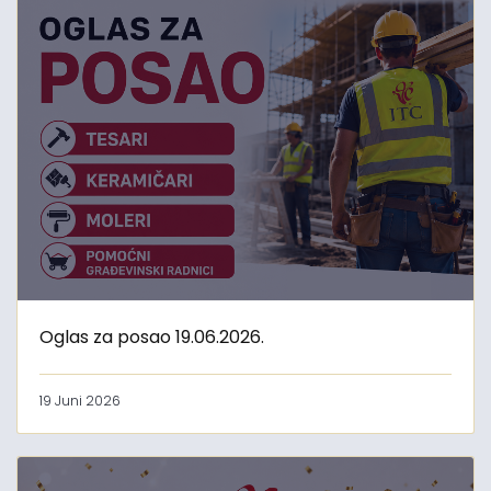
Oglas za posao 19.06.2026.
19 Juni 2026