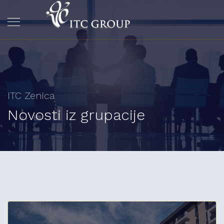
ITC Zenica
Novosti iz grupacije