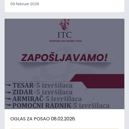
09 Februar 2026
OGLAS ZA POSAO 08.02.2026.