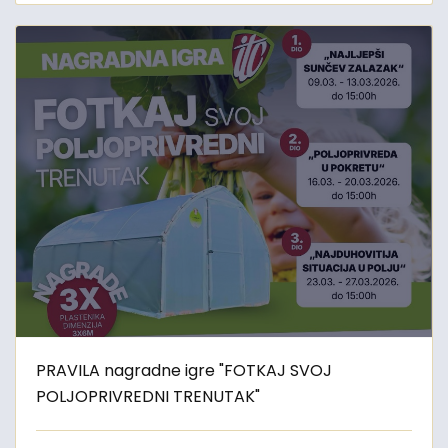
PRAVILA nagradne igre "FOTKAJ SVOJ
POLJOPRIVREDNI TRENUTAK"