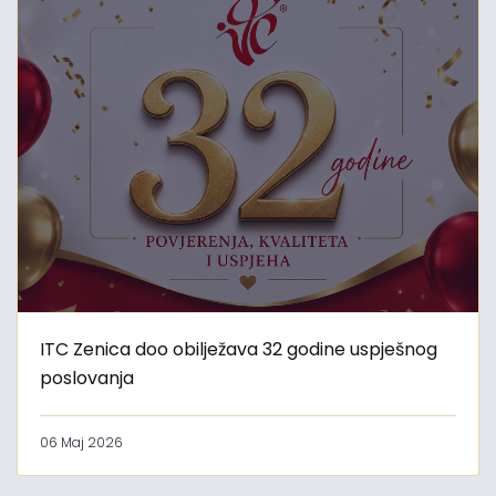
ITC Zenica doo obilježava 32 godine uspješnog
poslovanja
06 Maj 2026