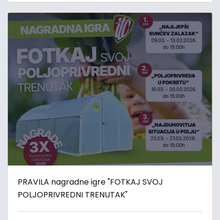
PRAVILA nagradne igre "FOTKAJ SVOJ
POLJOPRIVREDNI TRENUTAK"