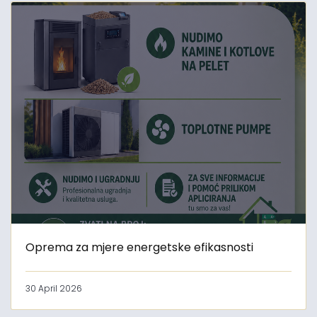
Oprema za mjere energetske efikasnosti
30 April 2026