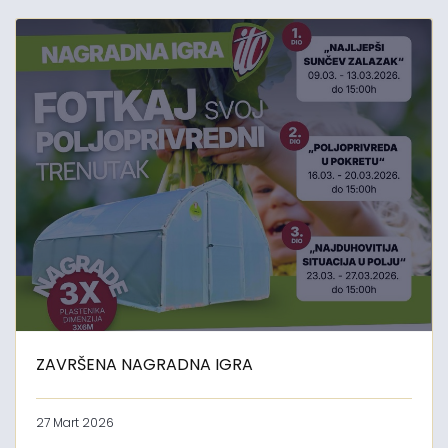
ZAVRŠENA NAGRADNA IGRA
27 Mart 2026