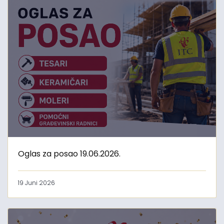
Oglas za posao 19.06.2026.
19 Juni 2026