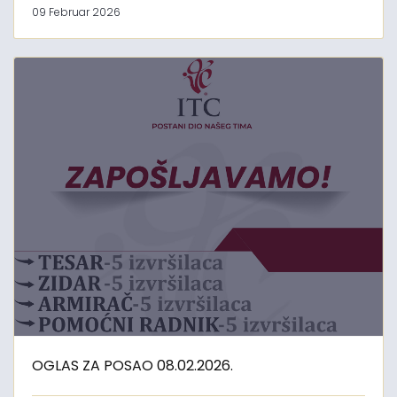
09 Februar 2026
OGLAS ZA POSAO 08.02.2026.