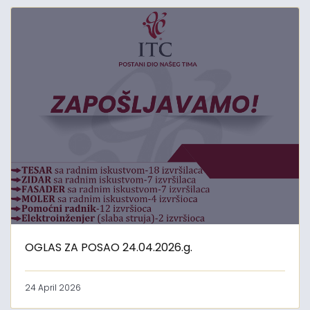
OGLAS ZA POSAO 24.04.2026.g.
24 April 2026