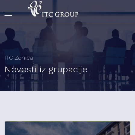
ITC Zenica
Novosti iz grupacije