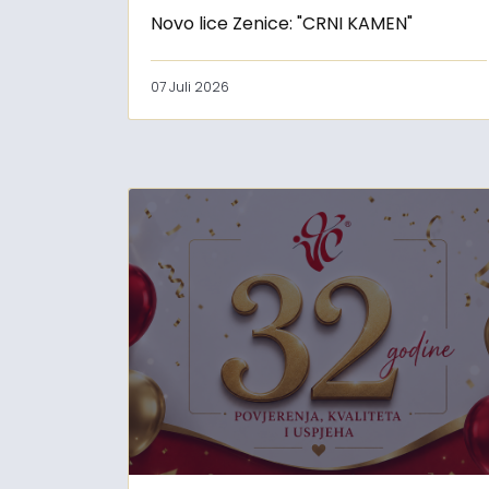
Novo lice Zenice: "CRNI KAMEN"
07 Juli 2026