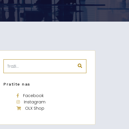
Pratite nas
Facebook
Instagram
OLX Shop