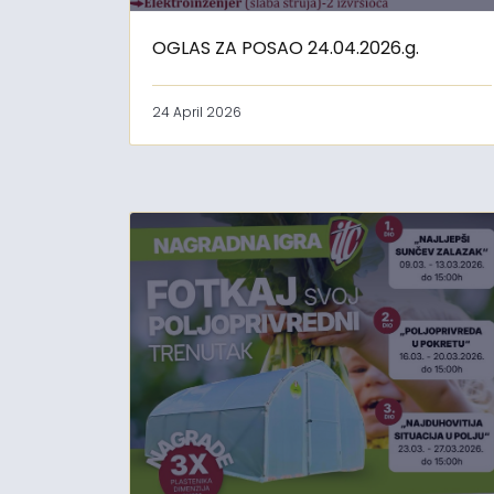
OGLAS ZA POSAO 24.04.2026.g.
24 April 2026