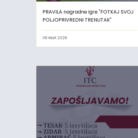
PRAVILA nagradne igre "FOTKAJ SVOJ
POLJOPRIVREDNI TRENUTAK"
06 Mart 2026