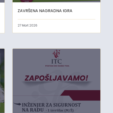
ZAVRŠENA NAGRADNA IGRA
27 Mart 2026