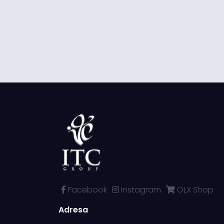
Facebook
Instagram
OLX Shop
Adresa