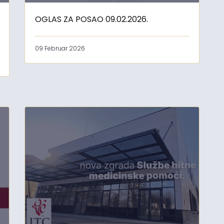
OGLAS ZA POSAO 09.02.2026.
09 Februar 2026