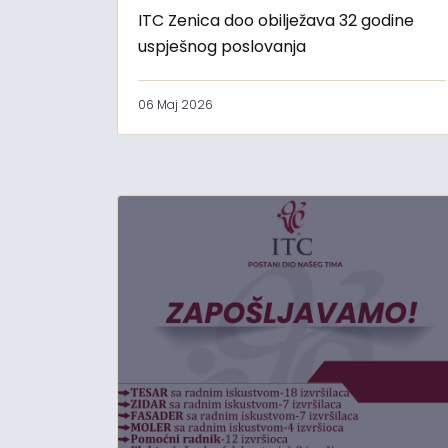
ITC Zenica doo obilježava 32 godine
uspješnog poslovanja
06 Maj 2026