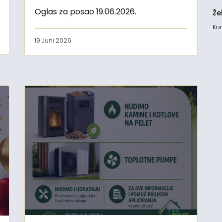
Oglas za posao 19.06.2026.
Že
Kon
19 Juni 2026