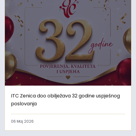
ITC Zenica doo obilježava 32 godine uspješnog
poslovanja
06 Maj 2026