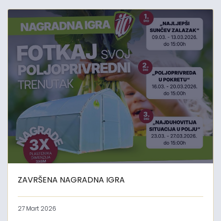
ZAVRŠENA NAGRADNA IGRA
27 Mart 2026