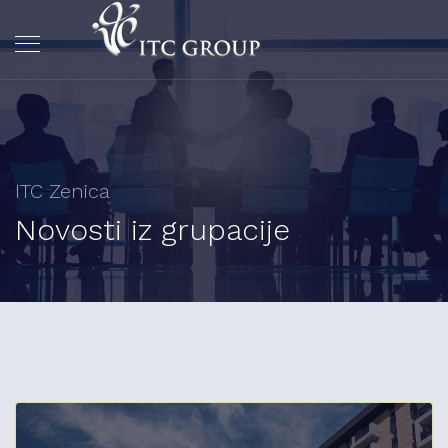
ITC Zenica
Novosti iz grupacije