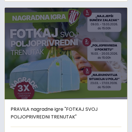
PRAVILA nagradne igre "FOTKAJ SVOJ
POLJOPRIVREDNI TRENUTAK"