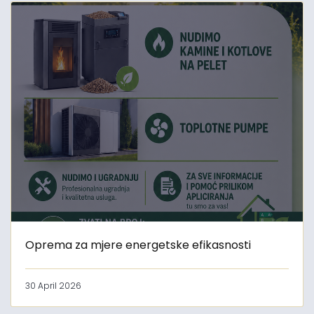
Oprema za mjere energetske efikasnosti
30 April 2026