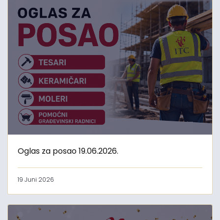
Oglas za posao 19.06.2026.
19 Juni 2026