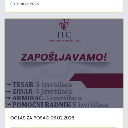
09 Februar 2026
OGLAS ZA POSAO 08.02.2026.