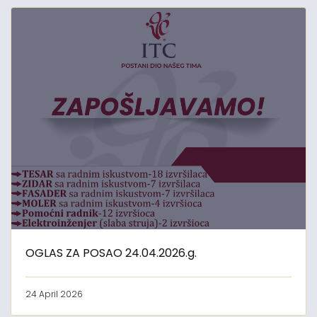
OGLAS ZA POSAO 24.04.2026.g.
24 April 2026