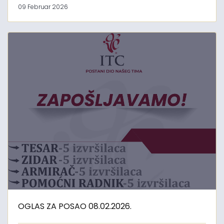
09 Februar 2026
OGLAS ZA POSAO 08.02.2026.