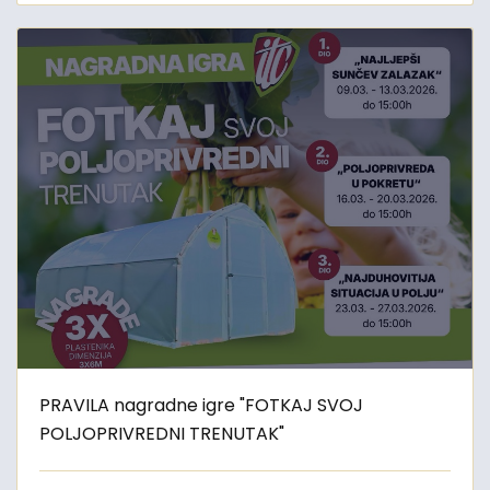
PRAVILA nagradne igre "FOTKAJ SVOJ
POLJOPRIVREDNI TRENUTAK"