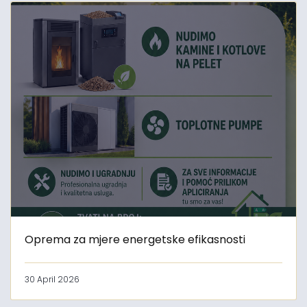
Oprema za mjere energetske efikasnosti
30 April 2026