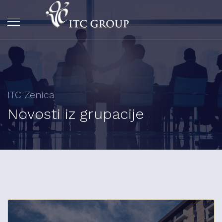
ITC Zenica
Novosti iz grupacije