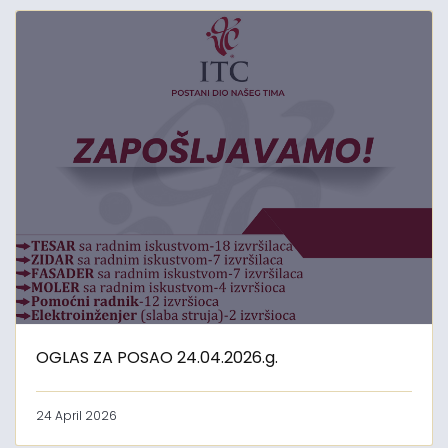
OGLAS ZA POSAO 24.04.2026.g.
24 April 2026