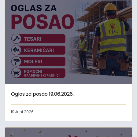
Oglas za posao 19.06.2026.
19 Juni 2026