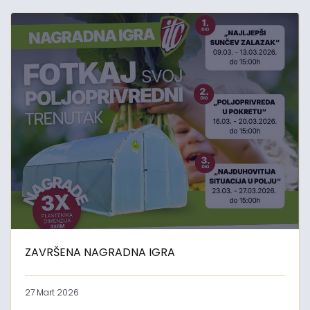
ZAVRŠENA NAGRADNA IGRA
27 Mart 2026