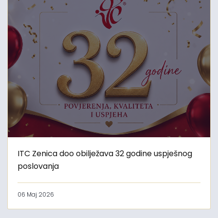
ITC Zenica doo obilježava 32 godine uspješnog
poslovanja
06 Maj 2026